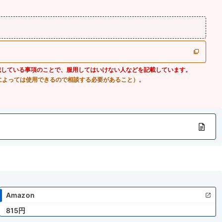
載している事項のことで、服用してはいけない人などを記載しています。
によっては使用できるので相談する必要があること）。
Amazon
815円