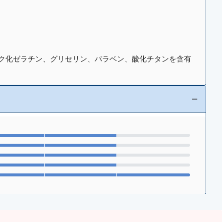
ク化ゼラチン、グリセリン、パラベン、酸化チタンを含有