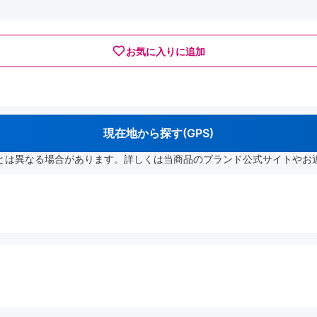
お気に入りに追加
現在地から探す(GPS)
とは異なる場合があります。詳しくは当商品のブランド公式サイトやお