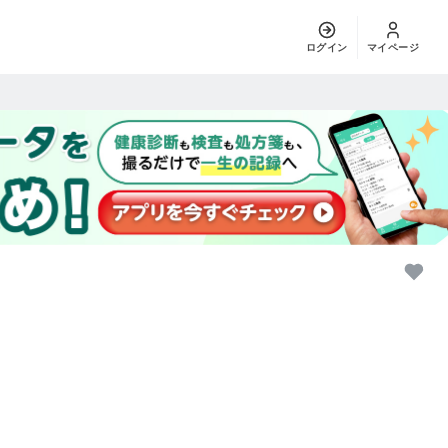
ログイン
マイページ