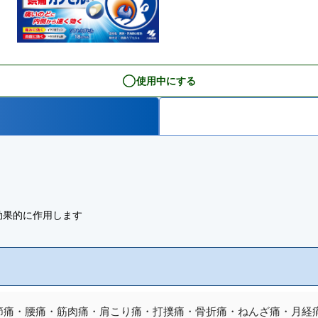
使用中にする
効果的に作用します
痛・腰痛・筋肉痛・肩こり痛・打撲痛・骨折痛・ねんざ痛・月経痛