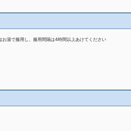
はお湯で服用し、服用間隔は4時間以上あけてください