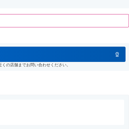
近くの店舗までお問い合わせください。