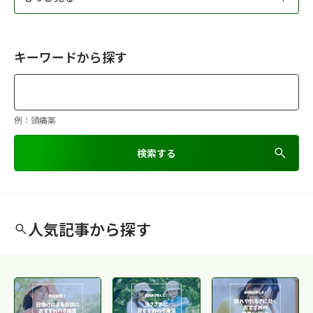
キーワードから探す
例：頭痛薬
検索する
人気記事から探す