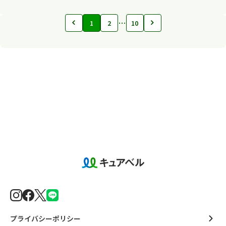
…
1
2
10
プライバシーポリシー