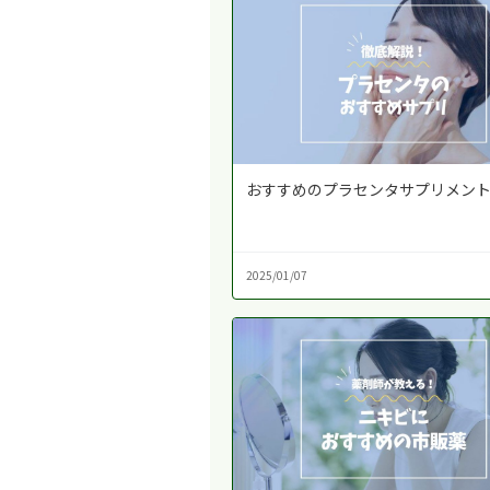
おすすめのプラセンタサプリメン
2025/01/07