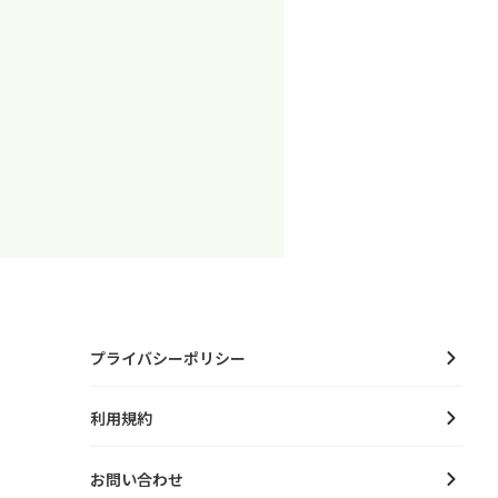
プライバシーポリシー
利用規約
お問い合わせ