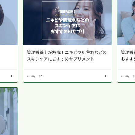
ト
管理栄養士が解説！ニキビや肌荒れなどの
管理栄
スキンケアにおすすめサプリメント
おすす
2024/11/28
2024/11/