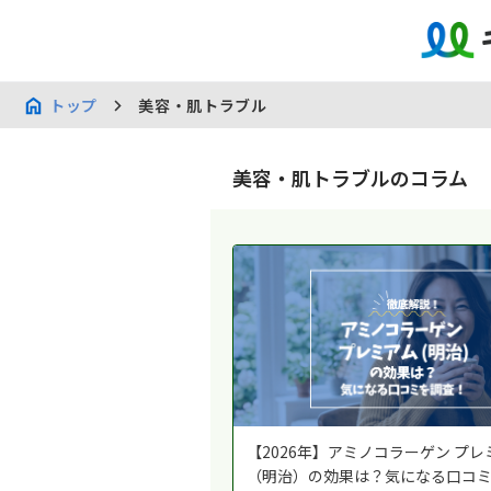
トップ
美容・肌トラブル
美容・肌トラブルのコラム
【2026年】アミノコラーゲン プレ
（明治）の効果は？気になる口コ