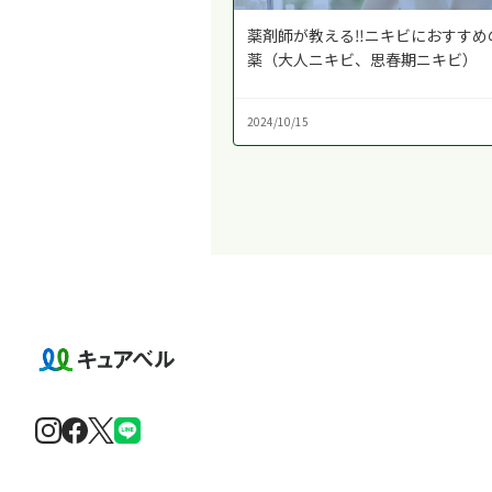
薬剤師が教える‼︎ニキビにおすすめ
薬（大人ニキビ、思春期ニキビ）
2024/10/15