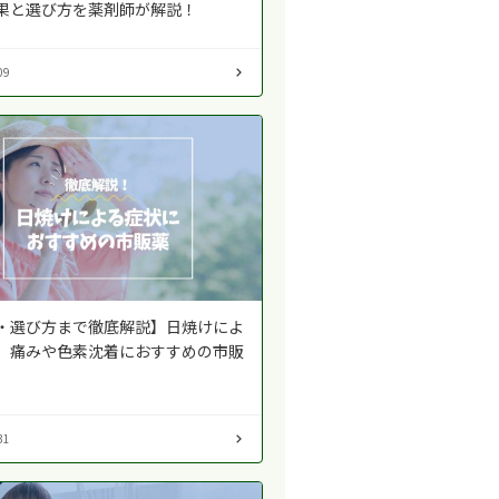
果と選び方を薬剤師が解説！
09
・選び方まで徹底解説】日焼けによ
、痛みや色素沈着におすすめの市販
31