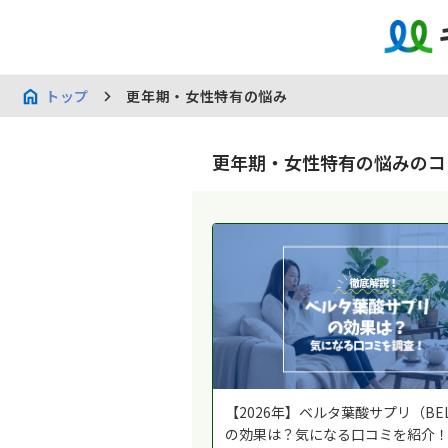
トップ
更年期・女性特有の悩み
更年期・女性特有の悩みのコ
【2026年】ベルタ葉酸サプリ（BEL
の効果は？気になる口コミを紹介