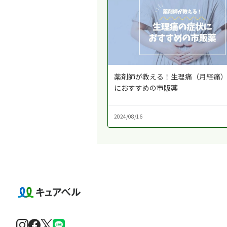
薬剤師が教える！生理痛（月経痛
におすすめの市販薬
2024/08/16