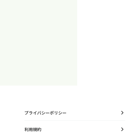
プライバシーポリシー
利用規約