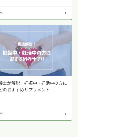
25
養士が解説！妊娠中・妊活中の方に
どのおすすめサプリメント
29