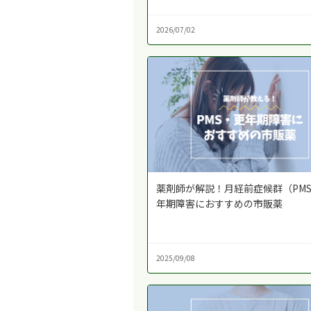
2026/07/02
薬剤師が解説！月経前症候群（PM
年期障害におすすめの市販薬
2025/09/08