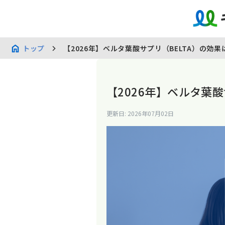
トップ
【2026年】ベルタ葉酸サプリ（BELTA）の効
【2026年】ベルタ葉
更新日: 2026年07月02日