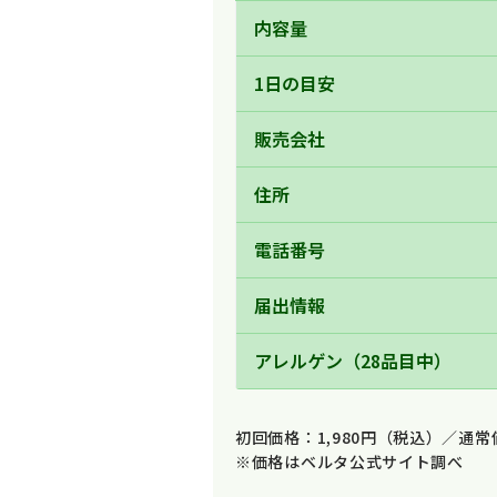
内容量
1日の目安
販売会社
住所
電話番号
届出情報
アレルゲン（28品目中）
初回価格：1,980円（税込）／通常
※価格はベルタ公式サイト調べ