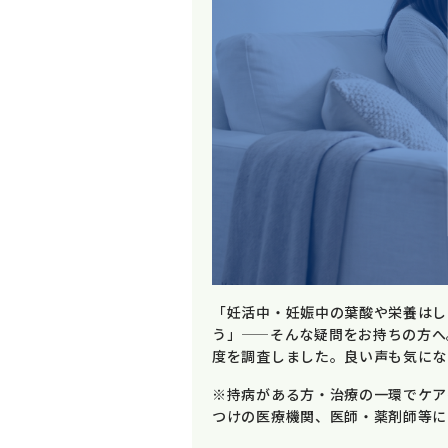
「妊活中・妊娠中の葉酸や栄養はし
う」——そんな疑問をお持ちの方へ
度を調査しました。良い声も気にな
※持病がある方・治療の一環でケア
つけの医療機関、医師・薬剤師等に