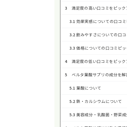
3
満足度の高い口コミをピック
3.1
効果実感についての口コミ
3.2
飲みやすさについての口コ
3.3
価格についての口コミピッ
4
満足度の低い口コミをピック
5
ベルタ葉酸サプリの成分を解
5.1
葉酸について
5.2
鉄・カルシウムについて
5.3
美容成分・乳酸菌・野菜成