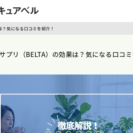
果は？気になる口コミを紹介！
酸サプリ（BELTA）の効果は？気になる口コ