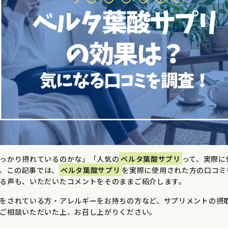
っかり摂れているのかな」「人気の
ベルタ葉酸サプリ
って、実際に
。この記事では、
ベルタ葉酸サプリ
を実際に使用された方の口コミ
る声も、いただいたコメントをそのままご紹介します。
をされている方・アレルギーをお持ちの方など、サプリメントの摂
ご相談いただいた上、お召し上がりください。