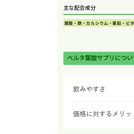
主な配合成分
葉酸・鉄・カルシウム・亜鉛・ビタ
ベルタ葉酸サプリについ