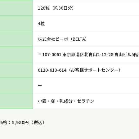
120粒（約30日分）
4粒
株式会社ビーボ（BELTA）
〒107-0061 東京都港区北青山2-12-28 青山ビル5階
0120-613-614（お客様サポートセンター）
ー
小麦・卵・乳成分・ゼラチン
価格：5,980円（税込）