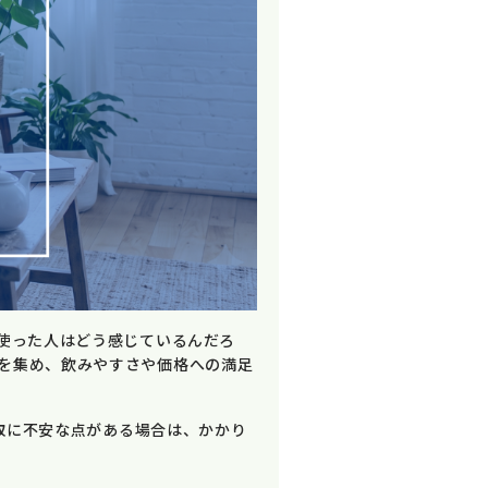
使った人はどう感じているんだろ
を集め、飲みやすさや価格への満足
取に不安な点がある場合は、かかり