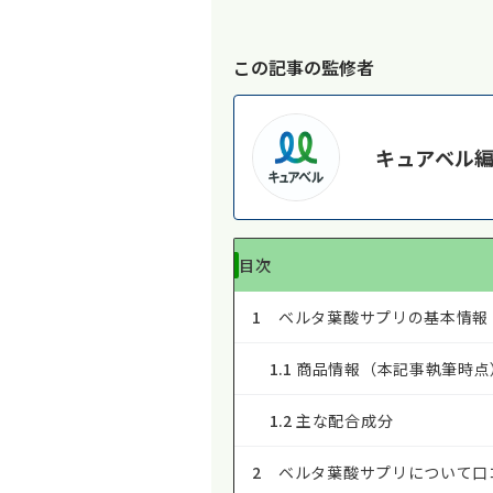
この記事の監修者
キュアベル
目次
1
ベルタ葉酸サプリの基本情報
1.1
商品情報（本記事執筆時点
1.2
主な配合成分
2
ベルタ葉酸サプリについて口