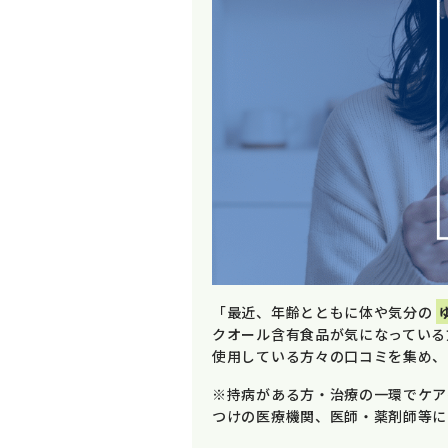
「最近、年齢とともに体や気分の
クオール含有食品が気になってい
使用している方々の口コミを集め、
※持病がある方・治療の一環でケア
つけの医療機関、医師・薬剤師等に