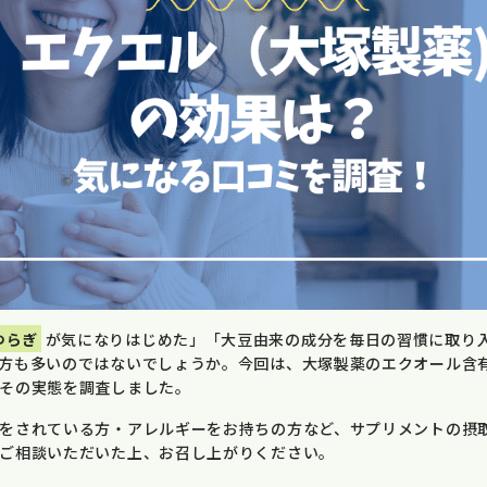
ゆらぎ
が気になりはじめた」「大豆由来の成分を毎日の習慣に取り
る方も多いのではないでしょうか。今回は、大塚製薬のエクオール含
その実態を調査しました。
をされている方・アレルギーをお持ちの方など、サプリメントの摂
ご相談いただいた上、お召し上がりください。