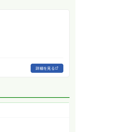
詳細を見る