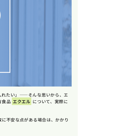
入れたい」——そんな思いから、エ
有食品
エクエル
について、実際に
取に不安な点がある場合は、かかり