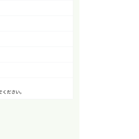
でください。