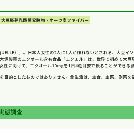
・大豆胚芽乳酸菌発酵物・オーツ麦ファイバー
QUELLE）」。日本人女性の2人に1人が作れないとされる、大豆イ
大塚製薬のエクオール含有食品「エクエル」は、世界で初めて大豆
女性に向けて、エクオール10mgを1日4粒目安で摂ることができる
を目的としたものではありません。食生活は、主食、主菜、副菜を
実態調査