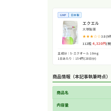
GMP
日本製
エクエル
大塚製薬
★★★☆☆
3.8 (9
4,320円
112粒
(税
主成分：S-エクオール 10mg
1日あたり：154円(28日分)
商品情報（本記事執筆時点）
商品名
内容量