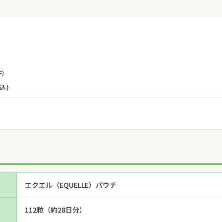
件)
込)
エクエル（EQUELLE）パウチ
112粒（約28日分）