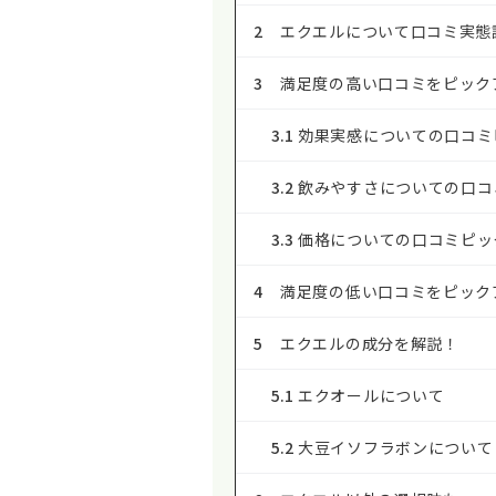
2
エクエルについて口コミ実態
3
満足度の高い口コミをピック
3.1
効果実感についての口コミ
3.2
飲みやすさについての口コ
3.3
価格についての口コミピッ
4
満足度の低い口コミをピック
5
エクエルの成分を解説！
5.1
エクオールについて
5.2
大豆イソフラボンについて