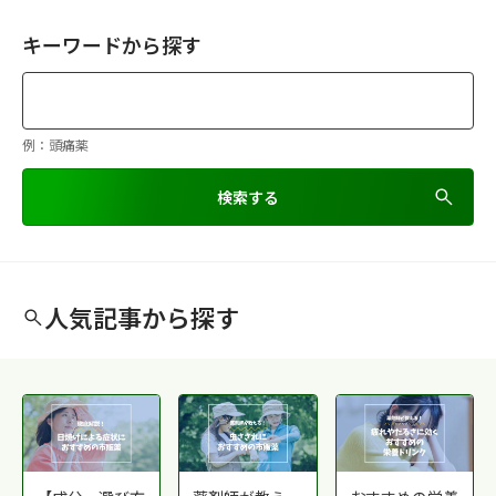
キーワードから探す
例：頭痛薬
検索する
人気記事から探す