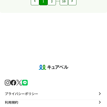
…
1
2
10
プライバシーポリシー
利用規約