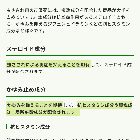
虫さされ用の市販薬には、複数成分を配合した商品が大半を
占めています。主成分は抗炎症作用があるステロイドの他
に、かゆみを抑えるジフェンヒドラミンなどの抗ヒスタミン
成分など様々です。
ステロイド成分
虫さされによる炎症を抑えることを期待
して、ステロイド成
分が配合されます。
かゆみ止め成分
かゆみを抑えることを期待
して、
抗ヒスタミン成分や鎮痒成
分、局所麻酔成分が配合されます。
抗ヒスタミン成分