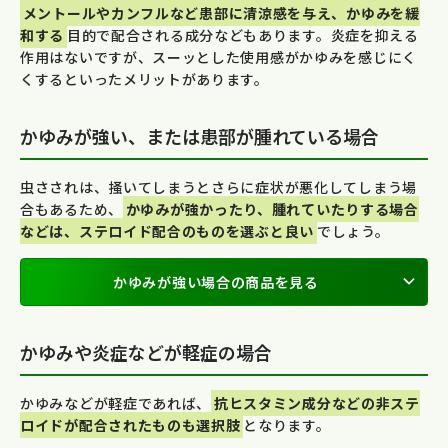
メントールやカンフルなど患部に清涼感を与え、かゆみを緩
和する
目的で配合される成分などもあります。炎症を抑える
作用はないですが、スーッとした使用感がかゆみを感じにく
くするといったメリットがあります。
かゆみが強い、または患部が腫れている場合
虫さされは、掻いてしまうとさらに症状が悪化してしまう場
合もあるため、
かゆみが強かったり、腫れていたりする場合
などは、ステロイド配合のものを選ぶと良い
でしょう。
かゆみが強い場合の商品を見る
かゆみや炎症などが軽症の場合
かゆみなどが軽症であれば、
抗ヒスタミン成分などの非ステ
ロイドが配合されたものも選択肢
となります。