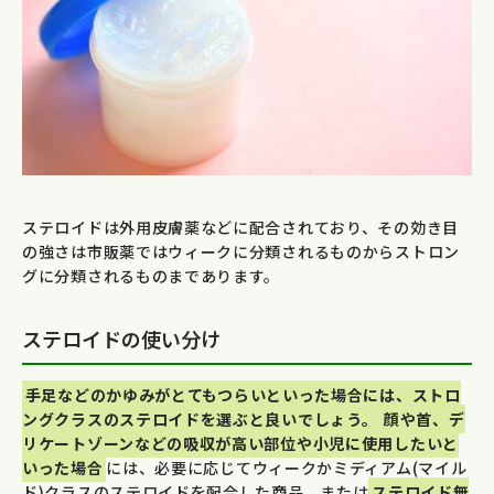
ステロイドは外用皮膚薬などに配合されており、その効き目
の強さは市販薬ではウィークに分類されるものからストロン
グに分類されるものまであります。
ステロイドの使い分け
手足などのかゆみがとてもつらいといった場合には、ストロ
ングクラスのステロイドを選ぶと良いでしょう。
顔や首、デ
リケートゾーンなどの吸収が高い部位や小児に使用したいと
いった場合
には、必要に応じてウィークかミディアム(マイル
ド)クラスのステロイドを配合した商品、または
ステロイド無