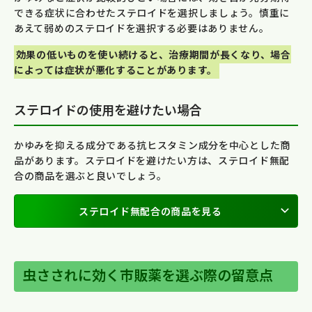
できる症状に合わせたステロイドを選択しましょう。慎重に
あえて弱めのステロイドを選択する必要はありません。
効果の低いものを使い続けると、治療期間が長くなり、場合
によっては症状が悪化することがあります。
ステロイドの使用を避けたい場合
かゆみを抑える成分である抗ヒスタミン成分を中心とした商
品があります。ステロイドを避けたい方は、ステロイド無配
合の商品を選ぶと良いでしょう。
ステロイド無配合の商品を見る
虫さされに効く市販薬を選ぶ際の留意点