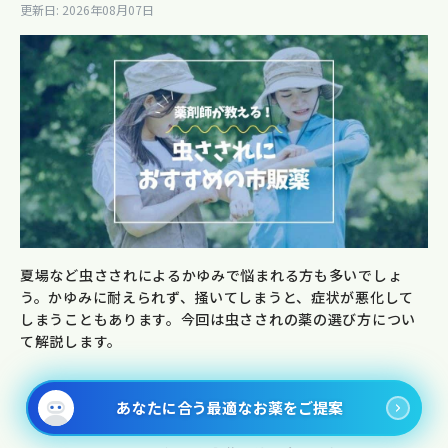
更新日: 2026年08月07日
夏場など虫さされによるかゆみで悩まれる方も多いでしょ
う。かゆみに耐えられず、掻いてしまうと、症状が悪化して
しまうこともあります。今回は虫さされの薬の選び方につい
て解説します。
あなたに合う最適なお薬をご提案