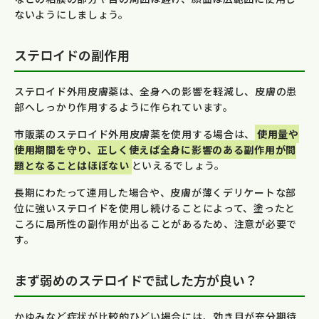
ないようにしましょう。
ステロイドの副作用
ステロイド外用皮膚薬は、全身への影響を軽減し、皮膚の患
部へしっかり作用するように作られています。
市販薬のステロイド外用皮膚薬を使用する場合は、
使用量や
使用期間を守り、正しく使えば全身に影響のある副作用が問
題となることはほぼない
といえるでしょう。
長期にわたって連用した場合や、皮膚が薄くデリケートな部
位に強いステロイドを使用し続けることによって、塗ったと
ころに局所性の副作用が出ることがあるため、注意が必要で
す。
まず弱めのステロイドで試した方が良い？
かゆみなど症状が比較的ひどい場合には、効き目が充分期待