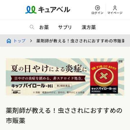
ログイン
マイページ
お薬
サプリ
漢方薬
トップ
薬剤師が教える！虫さされにおすすめの市販薬
薬剤師が教える！虫さされにおすすめの
市販薬