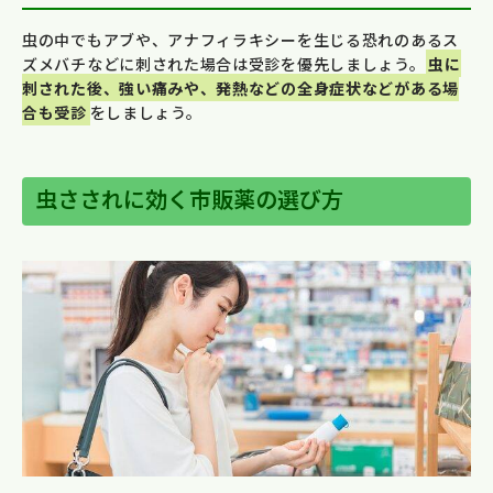
虫の中でもアブや、アナフィラキシーを生じる恐れのあるス
ズメバチなどに刺された場合は受診を優先しましょう。
虫に
刺された後、強い痛みや、発熱などの全身症状などがある場
合も受診
をしましょう。
虫さされに効く市販薬の選び方