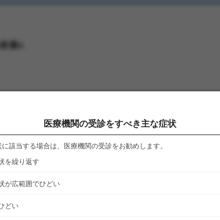
軟膏a
医療機関の受診をすべき主な症状
商品を比較する
状に該当する場合は、医療機関の受診をお勧めします。
状を繰り返す
状が広範囲でひどい
ディクイックPRO 軟膏
ひどい