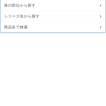
体の部位から探す
シリーズ名から探す
商品名で検索