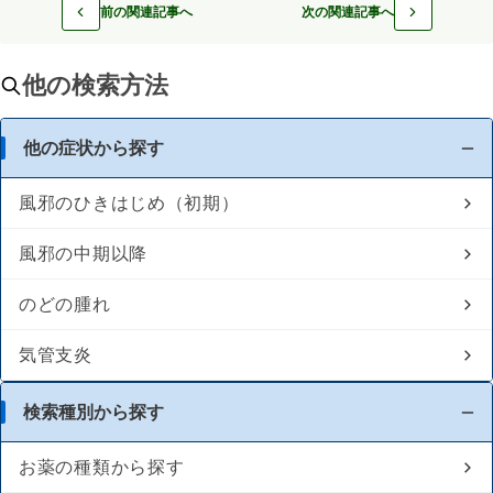
前の関連記事へ
次の関連記事へ
他の検索方法
他の症状から探す
風邪のひきはじめ（初期）
風邪の中期以降
のどの腫れ
気管支炎
検索種別から探す
お薬の種類から探す