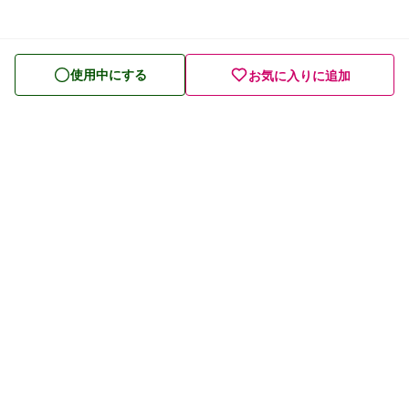
使用中にする
お気に入りに追加
プライバシーポリシー
利用規約