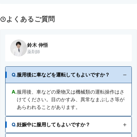
よくあるご質問
鈴木 伸悟
薬剤師
Q.
服用後に車などを運転してもよいですか？
A.
服用後、車などの乗物又は機械類の運転操作はさ
けてください。目のかすみ、異常なまぶしさ等が
あらわれることがあります。
Q.
妊娠中に服用してもよいですか？