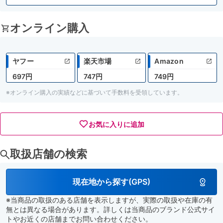
オンライン購入
ヤフー
楽天市場
Amazon
697円
747円
749円
※オンライン購入の実績などに基づいて手数料を受領しています。
お気に入りに追加
取扱店舗の検索
現在地から探す(GPS)
※当商品の取扱のある店舗を表示しますが、実際の取扱や在庫の有
無とは異なる場合があります。詳しくは当商品のブランド公式サイ
トやお近くの店舗までお問い合わせください。