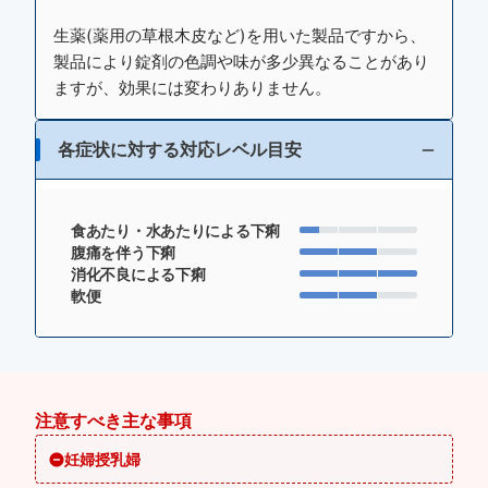
生薬(薬用の草根木皮など)を用いた製品ですから、
製品により錠剤の色調や味が多少異なることがあり
ますが、効果には変わりありません。
各症状に対する対応レベル目安
食あたり・水あたりによる下痢
腹痛を伴う下痢
消化不良による下痢
軟便
注意すべき主な事項
妊婦授乳婦