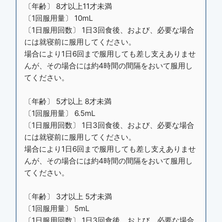
〔年齢〕 8才以上11才未満
〔1回服用量〕 10mL
〔1日服用回数〕 1日3回食後、および、必要な場合
には就寝前に服用してください。
場合により1日6回まで服用しても差し支えありませ
んが、その場合には約4時間の間隔をおいて服用し
てください。
〔年齢〕 5才以上 8才未満
〔1回服用量〕 6.5mL
〔1日服用回数〕 1日3回食後、および、必要な場合
には就寝前に服用してください。
場合により1日6回まで服用しても差し支えありませ
んが、その場合には約4時間の間隔をおいて服用し
てください。
〔年齢〕 3才以上 5才未満
〔1回服用量〕 5mL
〔1日服用回数〕 1日3回食後、および、必要な場合