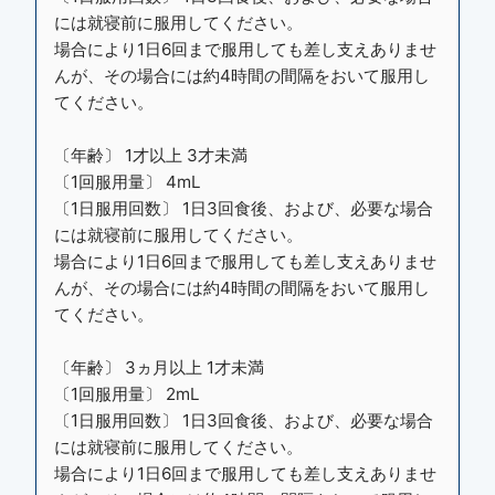
には就寝前に服用してください。
場合により1日6回まで服用しても差し支えありませ
んが、その場合には約4時間の間隔をおいて服用し
てください。
〔年齢〕 1才以上 3才未満
〔1回服用量〕 4mL
〔1日服用回数〕 1日3回食後、および、必要な場合
には就寝前に服用してください。
場合により1日6回まで服用しても差し支えありませ
んが、その場合には約4時間の間隔をおいて服用し
てください。
〔年齢〕 3ヵ月以上 1才未満
〔1回服用量〕 2mL
〔1日服用回数〕 1日3回食後、および、必要な場合
には就寝前に服用してください。
場合により1日6回まで服用しても差し支えありませ