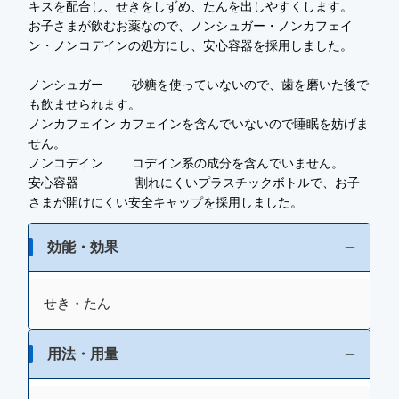
キスを配合し、せきをしずめ、たんを出しやすくします。
お子さまが飲むお薬なので、ノンシュガー・ノンカフェイ
ン・ノンコデインの処方にし、安心容器を採用しました。
ノンシュガー 砂糖を使っていないので、歯を磨いた後で
も飲ませられます。
ノンカフェイン カフェインを含んでいないので睡眠を妨げま
せん。
ノンコデイン コデイン系の成分を含んでいません。
安心容器 割れにくいプラスチックボトルで、お子
さまが開けにくい安全キャップを採用しました。
効能・効果
せき・たん
用法・用量