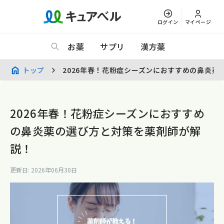
ログイン
マイページ
お薬
サプリ
漢方薬
トップ
2026年春！花粉症シーズンにおすすめの鼻炎
2026年春！花粉症シーズンにおすすめ
の鼻炎薬の選び方と対策を薬剤師が解
説！
更新日: 2026年06月30日