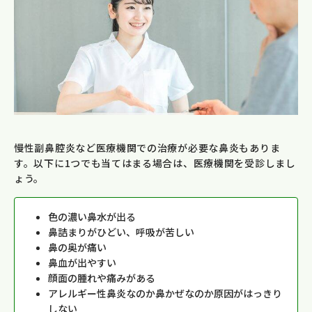
慢性副鼻腔炎など医療機関での治療が必要な鼻炎もありま
す。以下に1つでも当てはまる場合は、医療機関を受診しまし
ょう。
色の濃い鼻水が出る
鼻詰まりがひどい、呼吸が苦しい
鼻の奥が痛い
鼻血が出やすい
顔面の腫れや痛みがある
アレルギー性鼻炎なのか鼻かぜなのか原因がはっきり
しない