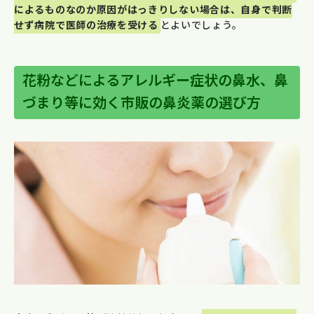
によるものなのか原因がはっきりしない場合は、自身で判断
せず病院で医師の治療を受ける
とよいでしょう。
花粉などによるアレルギー症状の鼻水、鼻
づまり等に効く市販の鼻炎薬の選び方