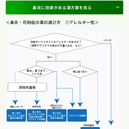
鼻炎に効果がある漢方薬を見る
＜鼻炎・花粉症の薬の選び方 ①アレルギー性＞