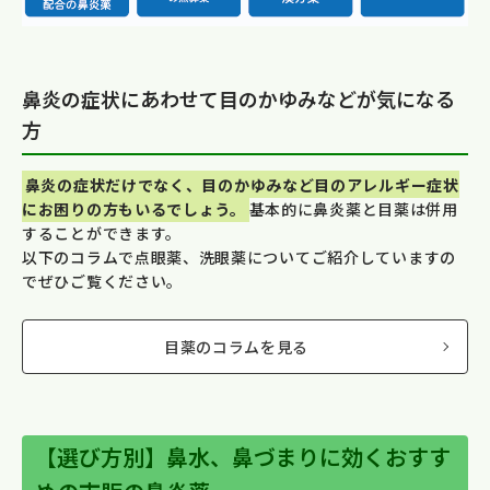
鼻炎の症状にあわせて目のかゆみなどが気になる
方
鼻炎の症状だけでなく、目のかゆみなど目のアレルギー症状
にお困りの方もいるでしょう。
基本的に鼻炎薬と目薬は併用
することができます。
以下のコラムで点眼薬、洗眼薬についてご紹介していますの
でぜひご覧ください。
目薬のコラムを見る
【選び方別】鼻水、鼻づまりに効くおすす