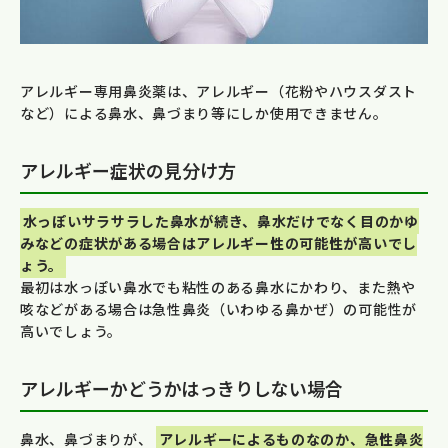
アレルギー専用鼻炎薬は、アレルギー（花粉やハウスダスト
など）による鼻水、鼻づまり等にしか使用できません。
アレルギー症状の見分け方
水っぽいサラサラした鼻水が続き、鼻水だけでなく目のかゆ
みなどの症状がある場合はアレルギー性の可能性が高いでし
ょう。
最初は水っぽい鼻水でも粘性のある鼻水にかわり、また熱や
咳などがある場合は急性鼻炎（いわゆる鼻かぜ）の可能性が
高いでしょう。
アレルギーかどうかはっきりしない場合
鼻水、鼻づまりが、
アレルギーによるものなのか、急性鼻炎