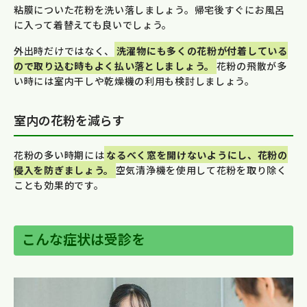
粘膜についた花粉を洗い落しましょう。帰宅後すぐにお風呂
に入って着替えても良いでしょう。
外出時だけではなく、
洗濯物にも多くの花粉が付着している
ので取り込む時もよく払い落としましょう。
花粉の飛散が多
い時には室内干しや乾燥機の利用も検討しましょう。
室内の花粉を減らす
花粉の多い時期には
なるべく窓を開けないようにし、花粉の
侵入を防ぎましょう。
空気清浄機を使用して花粉を取り除く
ことも効果的です。
こんな症状は受診を