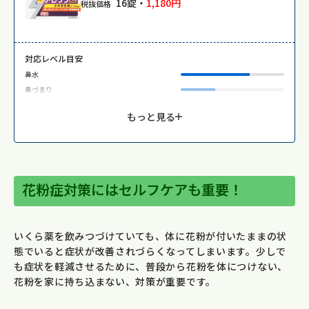
16錠・
1,180円
税抜価格
対応レベル目安
鼻水
鼻づまり
もっと見る
花粉症対策にはセルフケアも重要！
いくら薬を飲みつづけていても、体に花粉が付いたままの状
態でいると症状が改善されづらくなってしまいます。少しで
も症状を軽減させるために、普段から花粉を体につけない、
花粉を家に持ち込まない、対策が重要です。