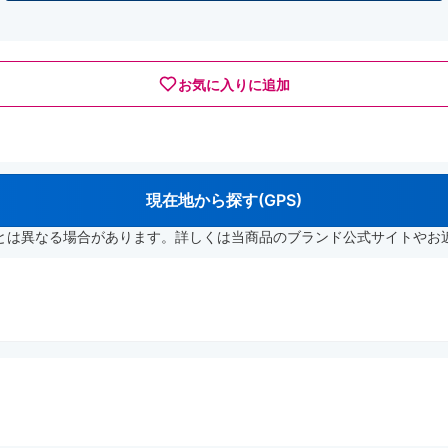
お気に入りに追加
現在地から探す(GPS)
とは異なる場合があります。詳しくは当商品のブランド公式サイトやお