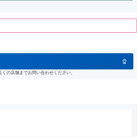
近くの店舗までお問い合わせください。