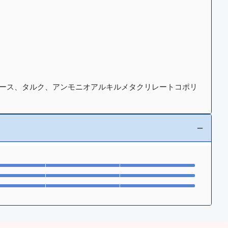
ロース、タルク、アンモニオアルキルメタクリレートコポリ