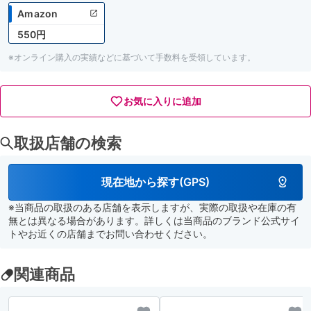
Amazon
550円
※オンライン購入の実績などに基づいて手数料を受領しています。
お気に入りに追加
取扱店舗の検索
現在地から探す(GPS)
※当商品の取扱のある店舗を表示しますが、実際の取扱や在庫の有
無とは異なる場合があります。詳しくは当商品のブランド公式サイ
トやお近くの店舗までお問い合わせください。
関連商品