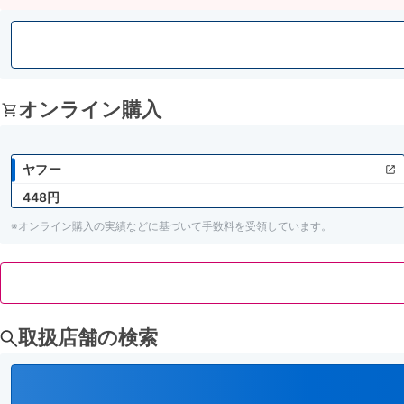
オンライン購入
ヤフー
448円
※オンライン購入の実績などに基づいて手数料を受領しています。
取扱店舗の検索