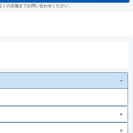
近くの店舗までお問い合わせください。