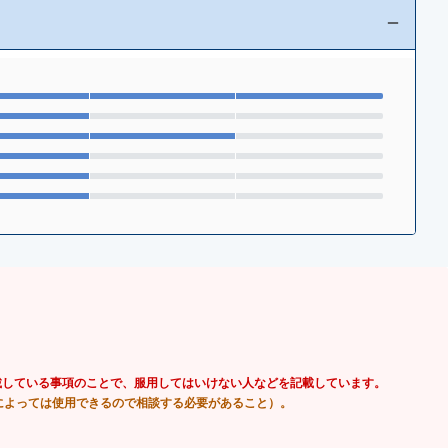
載している事項のことで、服用してはいけない人などを記載しています。
によっては使用できるので相談する必要があること）。