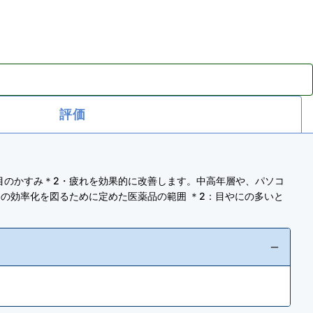
評価
目のかすみ＊2・疲れを効果的に改善します。中高年層や、パソコ
の効率化を図るために定めた医薬品の範囲 ＊2：目やにの多いと