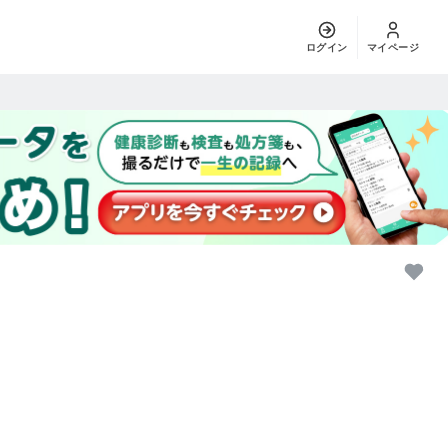
ログイン
マイページ