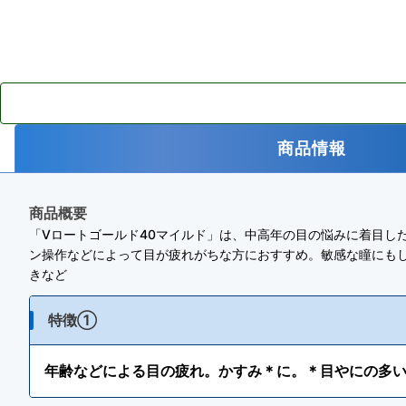
商品情報
商品概要
「Vロートゴールド40マイルド」は、中高年の目の悩みに着目し
ン操作などによって目が疲れがちな方におすすめ。敏感な瞳にもし
きなど
特徴①
年齢などによる目の疲れ。かすみ＊に。＊目やにの多