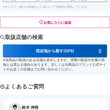
※オンライン購入の実績などに基づいて手数料を受領しています。
お気に入りに追加
取扱店舗の検索
現在地から探す(GPS)
※当商品の取扱のある店舗を表示しますが、実際の取扱や在庫の有
無とは異なる場合があります。詳しくは当商品のブランド公式サイ
トやお近くの店舗までお問い合わせください。
よくあるご質問
鈴木 伸悟