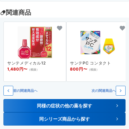
関連商品
サンテメディカル12
サンテPC コンタクト
1,480円〜
800円〜
（税抜）
（税抜）
前の関連商品へ
次の関連商品へ
同様の症状の他の薬を探す
同シリーズ商品から探す