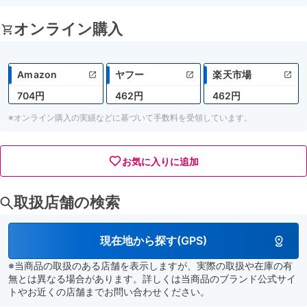
オンライン購入
Amazon
ヤフー
楽天市場
704円
462円
462円
※オンライン購入の実績などに基づいて手数料を受領しています。
お気に入りに追加
取扱店舗の検索
現在地から探す(GPS)
※当商品の取扱のある店舗を表示しますが、実際の取扱や在庫の有
無とは異なる場合があります。詳しくは当商品のブランド公式サイ
トやお近くの店舗までお問い合わせください。