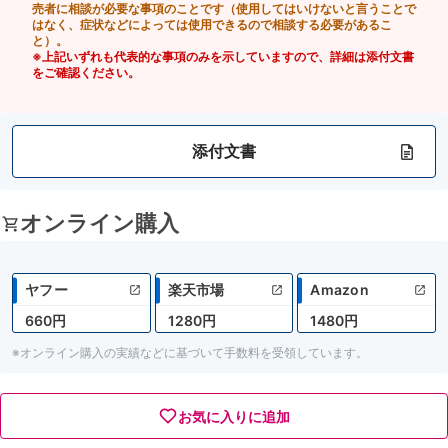
売者に相談が必要な事項のことです（使用してはいけないと言うことで
はなく、症状などによっては使用できるので相談する必要があるこ
と）。
※上記いずれも代表的な事項のみを示していますので、詳細は添付文書
をご確認ください。
添付文書
オンライン購入
ヤフー
楽天市場
Amazon
660円
1280円
1480円
※オンライン購入の実績などに基づいて手数料を受領しています。
お気に入りに追加