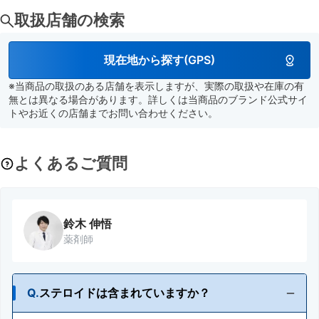
取扱店舗の検索
現在地から探す(GPS)
※当商品の取扱のある店舗を表示しますが、実際の取扱や在庫の有
無とは異なる場合があります。詳しくは当商品のブランド公式サイ
トやお近くの店舗までお問い合わせください。
よくあるご質問
鈴木 伸悟
薬剤師
Q.
ステロイドは含まれていますか？