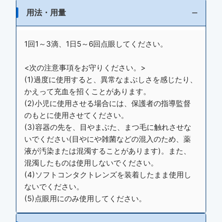
用法・用量
1回1～3滴、1日5～6回点眼してください。
<次の注意事項をお守りください。>
(1)過度に使用すると、異常なまぶしさを感じたり、
かえって充血を招くことがあります。
(2)小児に使用させる場合には、保護者の指導監督
のもとに使用させてください。
(3)容器の先を、目やまぶた、まつ毛に触れさせな
いでください(目やにや雑菌などの混入のため、薬
液が汚染または混濁することがあります)。また、
混濁したものは使用しないでください。
(4)ソフトコンタクトレンズを装着したまま使用し
ないでください。
(5)点眼用にのみ使用してください。