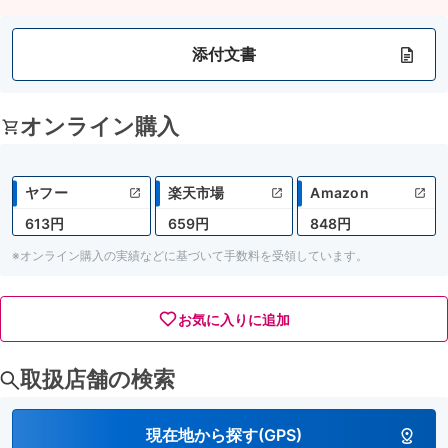
添付文書
オンライン購入
ヤフー
楽天市場
Amazon
613円
659円
848円
※オンライン購入の実績などに基づいて手数料を受領しています。
お気に入りに追加
取扱店舗の検索
現在地から探す(GPS)