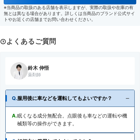
※当商品の取扱のある店舗を表示しますが、実際の取扱や在庫の有
無とは異なる場合があります。詳しくは当商品のブランド公式サイ
トやお近くの店舗までお問い合わせください。
よくあるご質問
鈴木 伸悟
薬剤師
Q.
服用後に車などを運転してもよいですか？
A.
眠くなる成分無配合。点眼後も車などの運転や機
械類等の操作ができます。