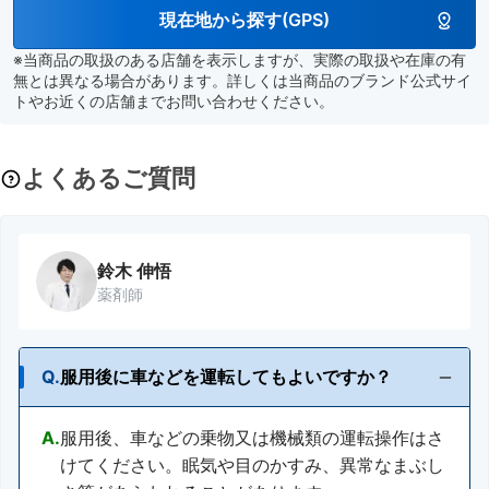
現在地から探す(GPS)
※当商品の取扱のある店舗を表示しますが、実際の取扱や在庫の有
無とは異なる場合があります。詳しくは当商品のブランド公式サイ
トやお近くの店舗までお問い合わせください。
よくあるご質問
鈴木 伸悟
薬剤師
Q.
服用後に車などを運転してもよいですか？
A.
服用後、車などの乗物又は機械類の運転操作はさ
けてください。眠気や目のかすみ、異常なまぶし