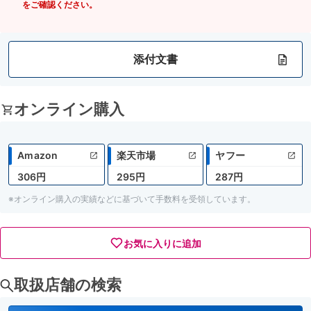
をご確認ください。
添付文書
オンライン購入
Amazon
楽天市場
ヤフー
306円
295円
287円
※オンライン購入の実績などに基づいて手数料を受領しています。
お気に入りに追加
取扱店舗の検索