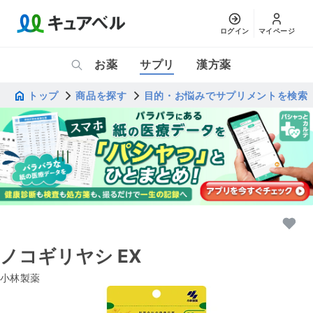
ログイン
マイページ
お薬
サプリ
漢方薬
トップ
商品を探す
目的・お悩みでサプリメントを検索
ノコギリヤシ EX
小林製薬