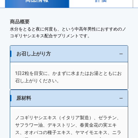
商品概要
水分をとると夜に何度も、という中高年男性におすすめのノ
コギリヤシエキス配合サプリメントです。
お召し上がり方
1日2粒を目安に、かまずに水またはお湯とともにお
召し上がりください。
原材料
ノコギリヤシエキス（イタリア製造）、ゼラチン、
サフラワー油、デキストリン、春黄金花の実エキ
ス、オオバコの種子エキス、ヤマイモエキス、ニラ