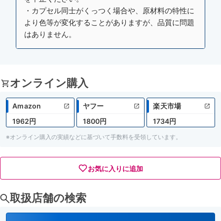
・カプセル同士がくっつく場合や、原材料の特性に
より色等が変化することがありますが、品質に問題
はありません。
オンライン購入
Amazon
ヤフー
楽天市場
1962円
1800円
1734円
※オンライン購入の実績などに基づいて手数料を受領しています。
お気に入りに追加
取扱店舗の検索