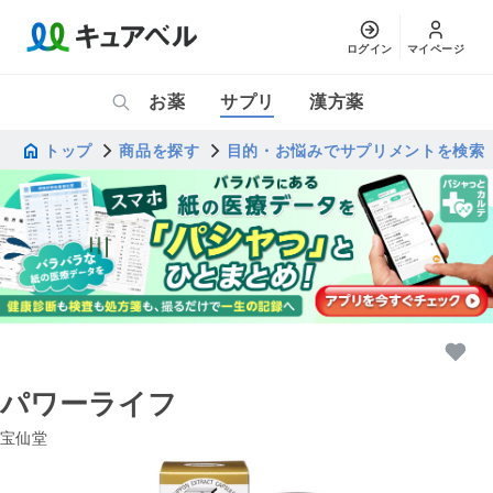
ログイン
マイページ
お薬
サプリ
漢方薬
トップ
商品を探す
目的・お悩みでサプリメントを検索
パワーライフ
宝仙堂