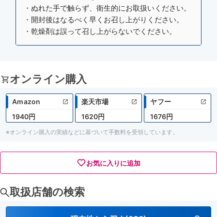
・ぬれた手で触らず、衛生的にお取扱いください。
・開封後はなるべく早くお召し上がりください。
・乾燥剤は誤って召し上がらないでください。
オンライン購入
Amazon
楽天市場
ヤフー
1940円
1620円
1676円
※オンライン購入の実績などに基づいて手数料を受領しています。
お気に入りに追加
取扱店舗の検索