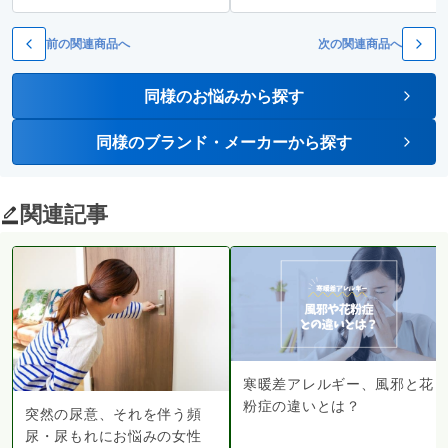
前の関連商品へ
次の関連商品へ
同様のお悩みから探す
同様のブランド・メーカーから探す
関連記事
寒暖差アレルギー、風邪と花
粉症の違いとは？
突然の尿意、それを伴う頻
尿・尿もれにお悩みの女性