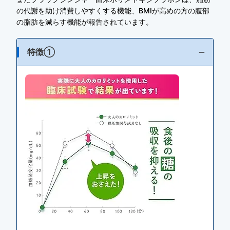
の代謝を助け消費しやすくする機能、BMIが高めの方の腹部
の脂肪を減らす機能が報告されています。
特徴①