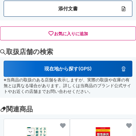
添付文書
お気に入りに追加
取扱店舗の検索
現在地から探す(GPS)
※当商品の取扱のある店舗を表示しますが、実際の取扱や在庫の有
無とは異なる場合があります。詳しくは当商品のブランド公式サイ
トやお近くの店舗までお問い合わせください。
関連商品