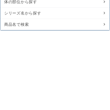
体の部位から探す
シリーズ名から探す
商品名で検索