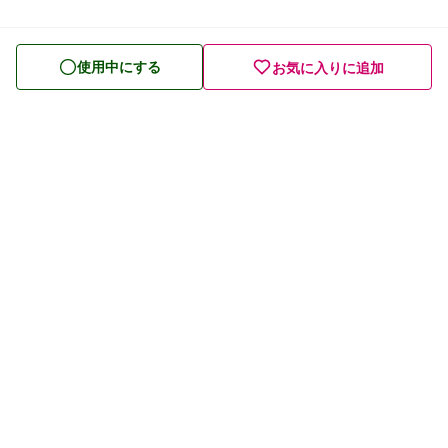
使用中にする
お気に入りに追加
プライバシーポリシー
利用規約
お問い合わせ