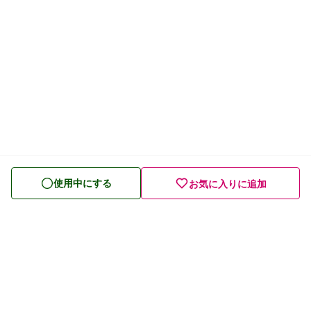
使用中にする
お気に入りに追加