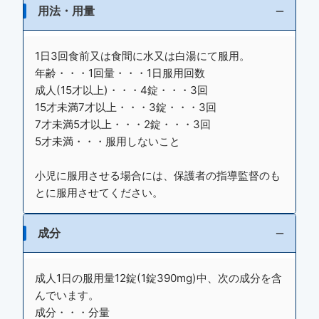
用法・用量
1日3回食前又は食間に水又は白湯にて服用。
年齢・・・1回量・・・1日服用回数
成人(15才以上)・・・4錠・・・3回
15才未満7才以上・・・3錠・・・3回
7才未満5才以上・・・2錠・・・3回
5才未満・・・服用しないこと
小児に服用させる場合には、保護者の指導監督のも
とに服用させてください。
成分
成人1日の服用量12錠(1錠390mg)中、次の成分を含
んでいます。
成分・・・分量