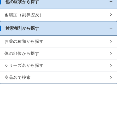
他の症状から探す
蓄膿症（副鼻腔炎）
検索種別から探す
お薬の種類から探す
体の部位から探す
シリーズ名から探す
商品名で検索