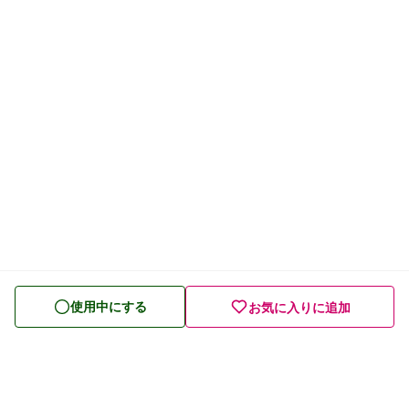
使用中にする
お気に入りに追加