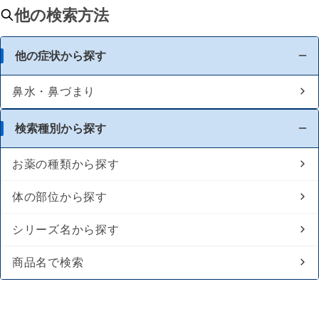
他の検索方法
他の症状から探す
鼻水・鼻づまり
検索種別から探す
お薬の種類から探す
体の部位から探す
シリーズ名から探す
商品名で検索