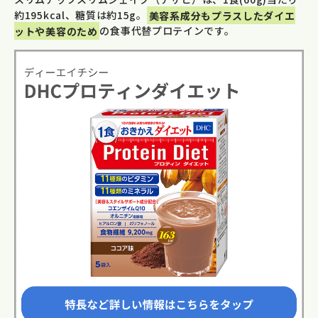
約195kcal、糖質は約15g。
美容系成分もプラスしたダイエ
ットや美容のため
の食事代替プロテインです。