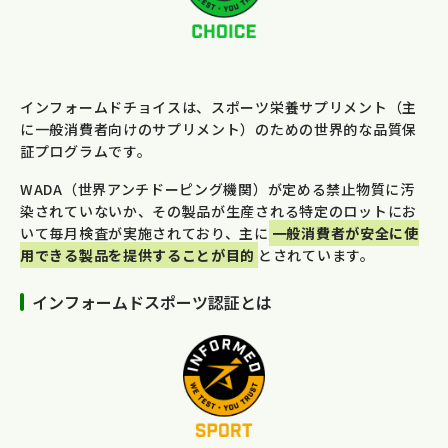
インフォームドチョイスは、スポーツ栄養サプリメント（主
に一般消費者向けのサプリメント）のための世界的な品質保
証プログラムです。
WADA（世界アンチドーピング機関）が定める禁止物質に汚
染されていないか、その製品が生産される特定のロットにお
いて毎月検査が実施されており、主に
一般消費者が安全に使
用できる製品を提供することが目的
とされています。
インフォームドスポーツ認証とは