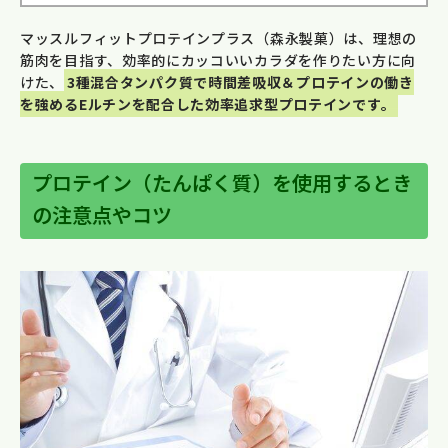
マッスルフィットプロテインプラス（森永製菓）は、理想の
筋肉を目指す、効率的にカッコいいカラダを作りたい方に向
けた、
3種混合タンパク質で時間差吸収＆プロテインの働き
を強めるEルチンを配合した効率追求型プロテインです。
プロテイン（たんぱく質）を使用するとき
の注意点やコツ