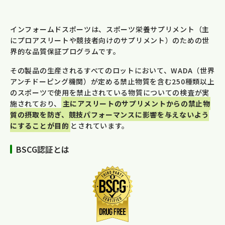
インフォームドスポーツは、スポーツ栄養サプリメント（主
にプロアスリートや競技者向けのサプリメント）のための世
界的な品質保証プログラムです。
その製品の生産されるすべてのロットにおいて、WADA（世界
アンチドーピング機関）が定める禁止物質を含む250種類以上
のスポーツで使用を禁止されている物質についての検査が実
施されており、
主にアスリートのサプリメントからの禁止物
質の摂取を防ぎ、競技パフォーマンスに影響を与えないよう
にすることが目的
とされています。
BSCG認証とは