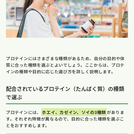
プロテインにはさまざまな種類があるため、自分の目的や体
質に合った種類を選ぶとよいでしょう。ここからは、プロテ
インの種類や目的に応じた選び方を詳しく説明します。
配合されているプロテイン（たんぱく質）の種類
で選ぶ
プロテインには、
ホエイ、カゼイン、ソイの3種類
がありま
す。それぞれ特徴が異なるので、目的に合った種類を選ぶこ
とをおすすめします。