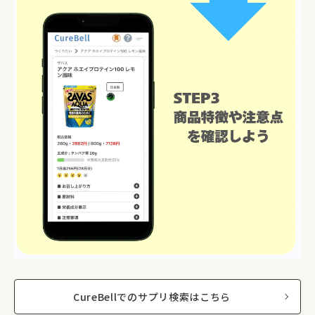
CureBellでのサプリ検索はこちら