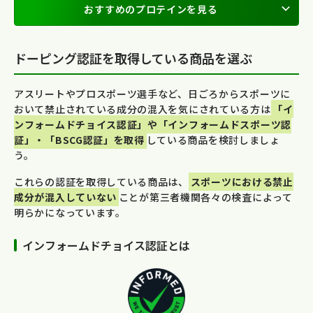
おすすめのプロテインを見る
ドーピング認証を取得している商品を選ぶ
アスリートやプロスポーツ選手など、日ごろからスポーツに
おいて禁止されている成分の混入を気にされている方は
「イ
ンフォームドチョイス認証」や「インフォームドスポーツ認
証」・「BSCG認証」を取得
している商品を検討しましょ
う。
これらの認証を取得している商品は、
スポーツにおける禁止
成分が混入していない
ことが第三者機関各々の検査によって
明らかになっています。
インフォームドチョイス認証とは