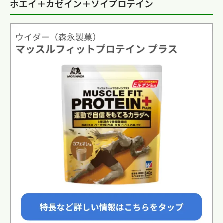
ホエイ＋カゼイン＋ソイプロテイン