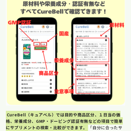
CureBell（キュアベル）では目的や商品区分、１日当の価
格、栄養成分、GMP・ドーピング認証有無などの項目で簡単
にサプリメントの検索・比較ができます。
「自分に合ったサ