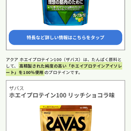
アクア ホエイプロテイン100（ザバス）は、たんぱく原料と
して、
高精製された純度の高い「ホエイプロテインアイソレ
ート」を100％使用
のプロテインです。