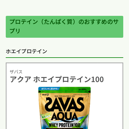
プロテイン（たんぱく質）のおすすめのサ
プリ
ホエイプロテイン