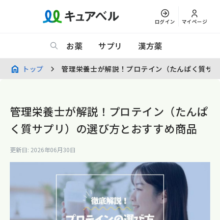
ログイン
マイページ
お薬
サプリ
漢方薬
トップ
管理栄養士が解説！プロテイン（たんぱく質サ
管理栄養士が解説！プロテイン（たんぱ
く質サプリ）の選び方とおすすめ商品
更新日: 2026年06月30日