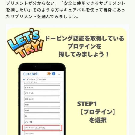
プリメントが分からない」「安全に使用できるサプリメント
を探したい」そのような方はキュアベルを使って自身にあっ
たサプリメントを選んでみましょう。