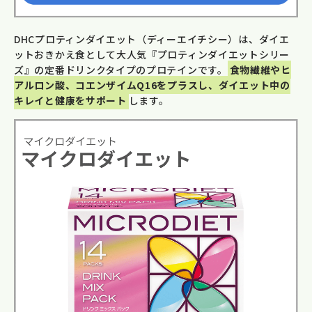
DHCプロティンダイエット（ディーエイチシー）は、ダイエ
ットおきかえ食として大人気『プロティンダイエットシリー
ズ』の定番ドリンクタイプのプロテインです。
食物繊維やヒ
アルロン酸、コエンザイムQ16をプラスし、ダイエット中の
キレイと健康をサポート
します。