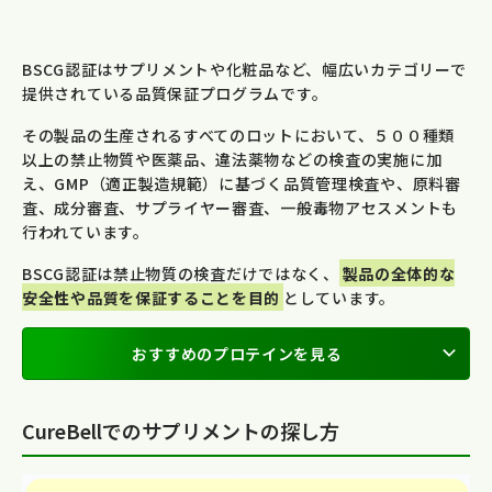
BSCG認証はサプリメントや化粧品など、幅広いカテゴリーで
提供されている品質保証プログラムです。
その製品の生産されるすべてのロットにおいて、５００種類
以上の禁止物質や医薬品、違法薬物などの検査の実施に加
え、GMP（適正製造規範）に基づく品質管理検査や、原料審
査、成分審査、サプライヤー審査、一般毒物アセスメントも
行われています。
BSCG認証は禁止物質の検査だけではなく、
製品の全体的な
安全性や品質を保証することを目的
としています。
おすすめのプロテインを見る
CureBellでのサプリメントの探し方