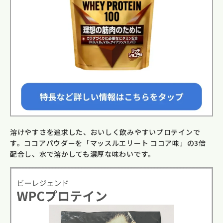
溶けやすさを追求した、おいしく飲みやすいプロテインで
す。ココアパウダーを「マッスルエリート ココア味」の3倍
配合し、水で溶かしても濃厚な味わいです。