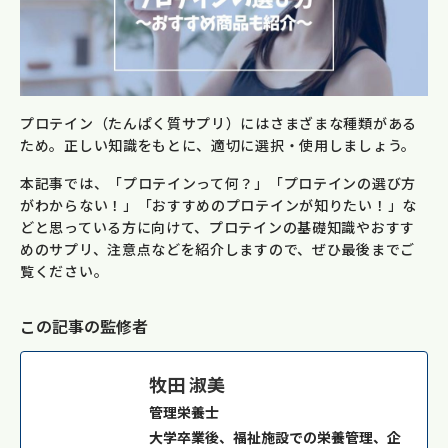
プロテイン（たんぱく質サプリ）にはさまざまな種類がある
ため。正しい知識をもとに、適切に選択・使用しましょう。
本記事では、「プロテインって何？」「プロテインの選び方
がわからない！」「おすすめのプロテインが知りたい！」な
どと思っている方に向けて、プロテインの基礎知識やおすす
めのサプリ、注意点などを紹介しますので、ぜひ最後までご
覧ください。
この記事の監修者
牧田 淑美
管理栄養士
大学卒業後、福祉施設での栄養管理、企