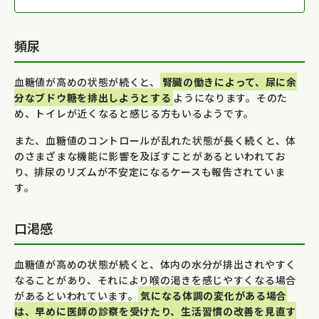
頻尿
血糖値が高めの状態が続くと、
腎臓の働きによって、尿に余
分なブドウ糖を排出しようとする
ようになります。そのた
め、トイレが近くなると感じる方もいるようです。
また、血糖値のコントロールが乱れた状態が長く続くと、体
のさまざまな機能に影響を及ぼすことがあるといわれてお
り、排尿のリズムが不安定になるケースも報告されていま
す。
口渇感
血糖値が高めの状態が続くと、体内の水分が排出されやすく
なることがあり、それにより喉の渇きを感じやすくなる場合
があるといわれています。
気になる体調の変化がある場合
は、早めに医師の診察を受けたり、生活習慣の改善を見直す