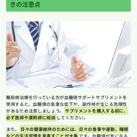
きの注意点
糖尿病治療を行っている方が血糖値サポートサプリメントを
使用すると、血糖値の急激な低下や、副作用が生じる危険性
があるため注意しましょう。
サプリメントを購入する前に、
必ず医師や薬剤師に相談
してください。
また、
日々の健康維持のためには、日々の食事や運動、睡眠
などの生活習慣を見直すことが大事
です。血糖値が気になる