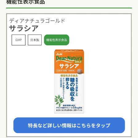
機能性表示食品