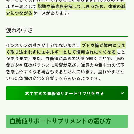
ルギー源として
脂肪や筋肉を分解してしまうため、体重の減
少につながる
ケースがあります。
疲れやすさ
インスリンの働きが十分でない場合、
ブドウ糖が体内にうま
く取り込まれずにエネルギーとして活用されにくくなる
こと
があります。また、血糖値が高めの状態が続くことで、脳の
働きや神経のバランスに影響が及び、注意力や集中力の低下
を感じやすくなる場合もあるとされています。疲れやすさと
いった体調の変化を自覚する方もいるようです。
おすすめの血糖値サポートサプリを見る
血糖値サポートサプリメントの選び方