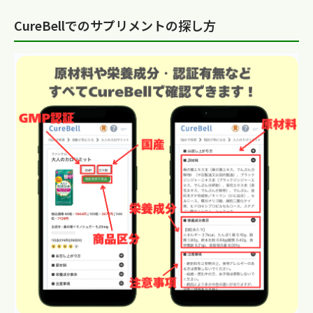
CureBellでのサプリメントの探し方