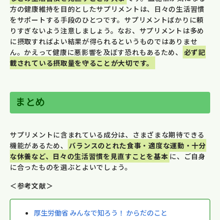
方の健康維持を目的としたサプリメントは、日々の生活習慣
をサポートする手段のひとつです。サプリメントばかりに頼
りすぎないよう注意しましょう。なお、サプリメントは多め
に摂取すればよい結果が得られるというものではありませ
ん。かえって健康に悪影響を及ぼす恐れもあるため、
必ず記
載されている摂取量を守ることが大切です。
まとめ
サプリメントに含まれている成分は、さまざまな期待できる
機能があるため、
バランスのとれた食事・適度な運動・十分
な休養など、日々の生活習慣を見直すことを基本
に、ご自身
に合ったものを選ぶとよいでしょう。
＜参考文献＞
厚生労働省 みんなで知ろう！ からだのこと