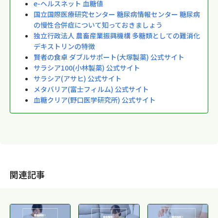
e-ヘルスネット 血糖値
国立国際医療研究センター 糖尿病情報センター 糖尿病
の慢性合併症について知っておきましょう
独立行政法人 農畜産業振興機構 多糖類としての難消化
デキストリンの特徴
賢者の食卓 ダブルサポート(大塚製薬) 公式サイト
サラシア100(小林製薬) 公式サイト
サラシア(アサヒ) 公式サイト
メタバリア(富士フィルム) 公式サイト
血糖クリア(野口医学研究所) 公式サイト
関連記事