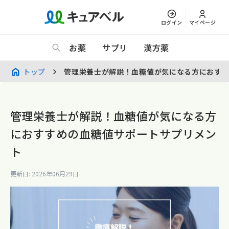
ログイン
マイページ
お薬
サプリ
漢方薬
トップ
管理栄養士が解説！血糖値が気になる方におす
管理栄養士が解説！血糖値が気になる方
におすすめの血糖値サポートサプリメン
ト
更新日: 2026年06月29日