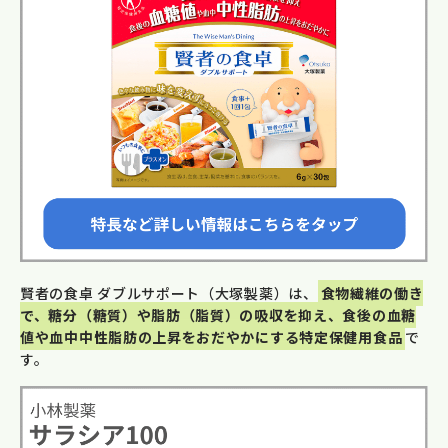
賢者の食卓 ダブルサポート（大塚製薬）は、
食物繊維の働き
で、糖分（糖質）や脂肪（脂質）の吸収を抑え、食後の血糖
値や血中中性脂肪の上昇をおだやかにする特定保健用食品
で
す。