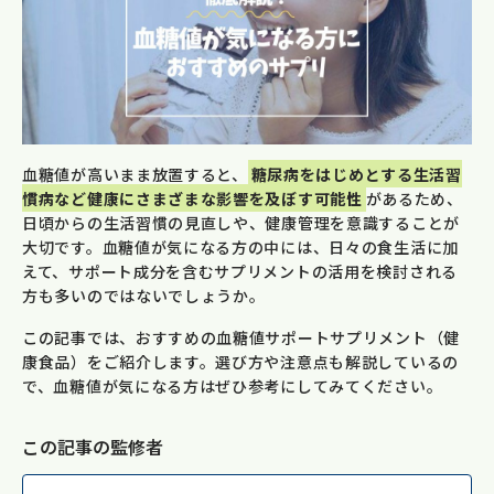
血糖値が高いまま放置すると、
糖尿病をはじめとする生活習
慣病など健康にさまざまな影響を及ぼす可能性
があるため、
日頃からの生活習慣の見直しや、健康管理を意識することが
大切です。血糖値が気になる方の中には、日々の食生活に加
えて、サポート成分を含むサプリメントの活用を検討される
方も多いのではないでしょうか。
この記事では、おすすめの血糖値サポートサプリメント（健
康食品）をご紹介します。選び方や注意点も解説しているの
で、血糖値が気になる方はぜひ参考にしてみてください。
この記事の監修者