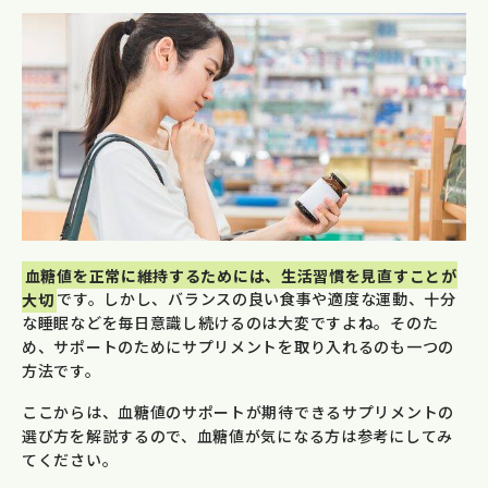
血糖値を正常に維持するためには、生活習慣を見直すことが
大切
です。しかし、バランスの良い食事や適度な運動、十分
な睡眠などを毎日意識し続けるのは大変ですよね。そのた
め、サポートのためにサプリメントを取り入れるのも一つの
方法です。
ここからは、血糖値のサポートが期待できるサプリメントの
選び方を解説するので、血糖値が気になる方は参考にしてみ
てください。