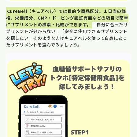
CureBell（キュアベル）では目的や商品区分、１日当の価
格、栄養成分、GMP・ドーピング認証有無などの項目で簡単
にサプリメントの検索・比較ができます。
「自分に合ったサ
プリメントが分からない」「安全に使用できるサプリメント
を探したい」そのような方はキュアベルを使って自身にあっ
たサプリメントを選んでみましょう。