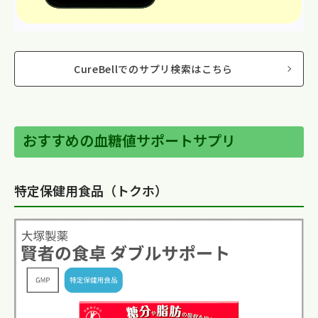
CureBellでのサプリ検索はこちら
おすすめの血糖値サポートサプリ
特定保健用食品（トクホ）