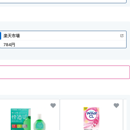
楽天市場
784円