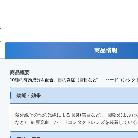
商品情報
商品概要
10種の有効成分を配合。目の炎症（雪目など）、ハードコンタク
効能・効果
紫外線その他の光線による眼炎(雪目など)、眼瞼炎(まぶ
など)、結膜充血、ハードコンタクトレンズを装着している