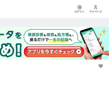
ログイン
マイページ