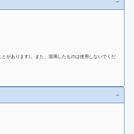
ことがあります)。また、混濁したものは使用しないでくだ