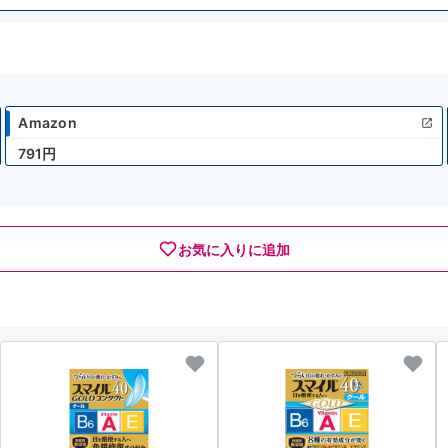
Amazon
791円
お気に入りに追加