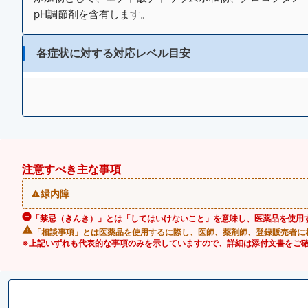
pH調節剤を含有します。
各症状に対する対応レベル目安
注意すべき主な事項
緑内障
「禁忌（きんき）」とは「してはいけないこと」を意味し、医薬品を使用
「相談事項」とは医薬品を使用するに際し、医師、薬剤師、登録販売者に
※上記いずれも代表的な事項のみを示していますので、詳細は添付文書をご