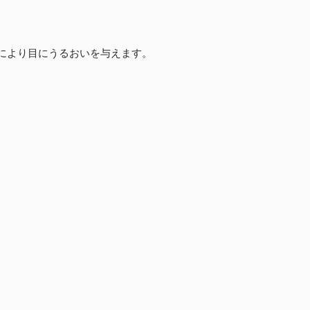
により目にうるおいを与えます。