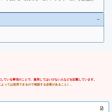
載している事項のことで、服用してはいけない人などを記載しています。
によっては使用できるので相談する必要があること）。