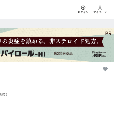
ログイン
マイページ
税抜）