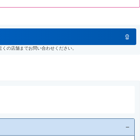
近くの店舗までお問い合わせください。