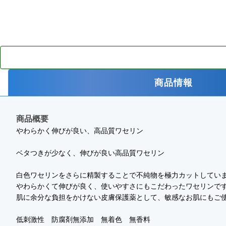
商品情報
商品概要
やわらかく伸びが良い、高品質ワセリン
ベタつきが少なく、伸びが良い高品質ワセリン
白色ワセリンをさらに精製することで不純物を極力カットしてい
やわらかくて伸びが良く、使いやすさにもこだわったワセリンで
肌に余分な負担をかけない皮膚保護薬として、敏感なお肌にもご
低刺激性 防腐剤無添加 無着色 無香料