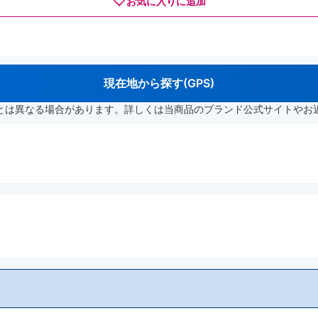
お気に入りに追加
現在地から探す(GPS)
とは異なる場合があります。詳しくは当商品のブランド公式サイトやお