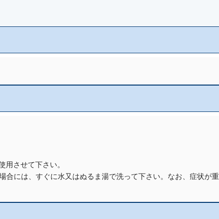
に使用させて下さい。
た場合には、すぐに水又はぬるま湯で洗って下さい。なお、症状が