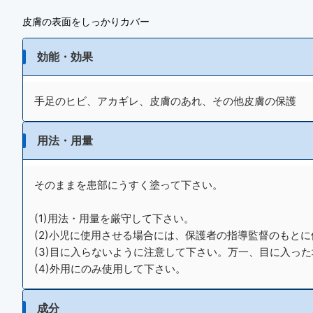
皮膚の表面をしっかりカバー
効能・効果
手足のヒビ、アカギレ、皮膚のあれ、その他皮膚の保護
用法・用量
そのままを患部にうすく塗って下さい。
(1)用法・用量を厳守して下さい。
(2)小児に使用させる場合には、保護者の指導監督のもと
(3)目に入らないように注意して下さい。万一、目に入っ
(4)外用にのみ使用して下さい。
成分