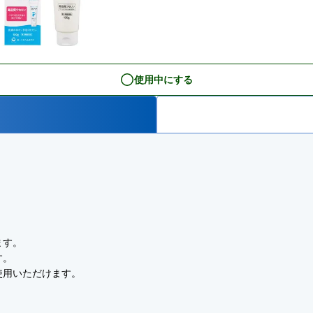
使用中にする
ます。
す。
使用いただけます。