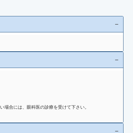
重い場合には、眼科医の診療を受けて下さい。