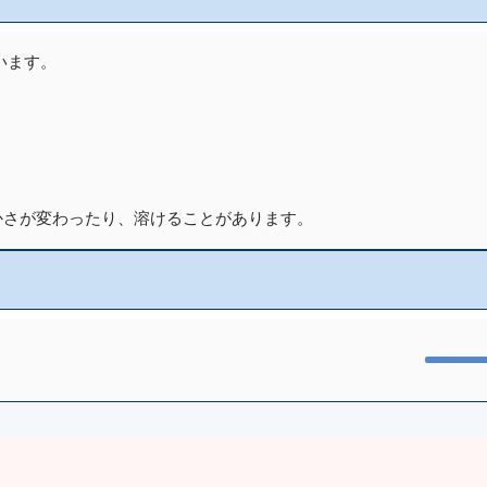
います。
かさが変わったり、溶けることがあります。