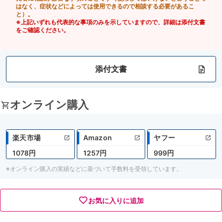
はなく、症状などによっては使用できるので相談する必要があるこ
と）。
※上記いずれも代表的な事項のみを示していますので、詳細は添付文書
をご確認ください。
添付文書
オンライン購入
楽天市場
Amazon
ヤフー
1078円
1257円
999円
※オンライン購入の実績などに基づいて手数料を受領しています。
お気に入りに追加