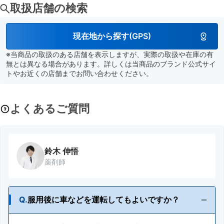
取扱店舗の検索
現在地から探す(GPS)
※当商品の取扱のある店舗を表示しますが、実際の取扱や在庫の有
無とは異なる場合があります。詳しくは当商品のブランド公式サイ
トやお近くの店舗までお問い合わせください。
よくあるご質問
鈴木 伸悟
薬剤師
Q.
服用後に車などを運転してもよいですか？