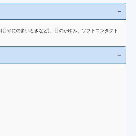
み(目やにの多いときなど)、目のかゆみ、ソフトコンタクト