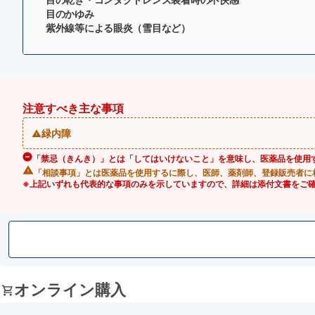
目のかゆみ
紫外線等による眼炎（雪目など）
注意すべき主な事項
緑内障
「禁忌（きんき）」とは「してはいけないこと」を意味し、医薬品を使用
「相談事項」とは医薬品を使用するに際し、医師、薬剤師、登録販売者に
※上記いずれも代表的な事項のみを示していますので、詳細は添付文書をご
オンライン購入