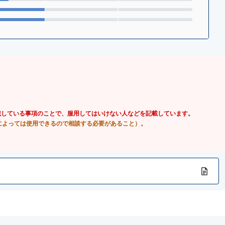
載している事項のことで、服用してはいけない人などを記載しています。
によっては使用できるので相談する必要があること）。