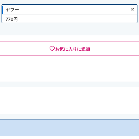
ヤフー
770円
お気に入りに追加