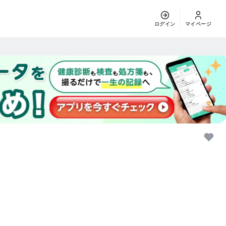
ログイン
マイページ