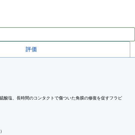
評価
ル硫酸塩、長時間のコンタクトで傷ついた角膜の修復を促すフラビ
。）