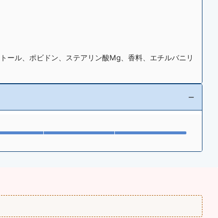
ビトール、ポビドン、ステアリン酸Mg、香料、エチルバニリ