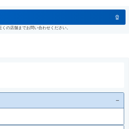
近くの店舗までお問い合わせください。