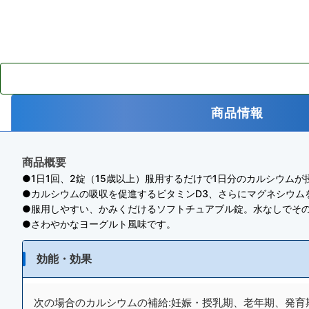
商品情報
商品概要
●1日1回、2錠（15歳以上）服用するだけで1日分のカルシウムが
●カルシウムの吸収を促進するビタミンD3、さらにマグネシウム
●服用しやすい、かみくだけるソフトチュアブル錠。水なしでそ
●さわやかなヨーグルト風味です。
効能・効果
次の場合のカルシウムの補給:妊娠・授乳期、老年期、発育