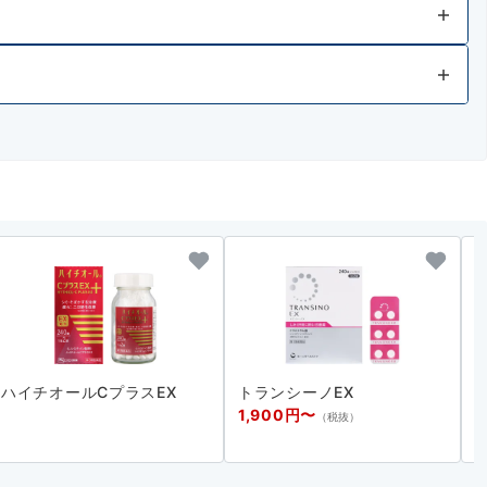
ハイチオールCプラスEX
トランシーノEX
1,900円〜
（税抜）