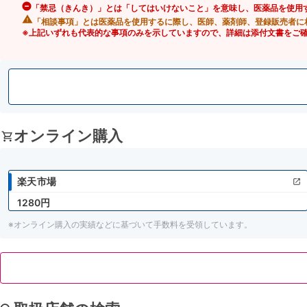
「禁忌（きんき）」とは「してはいけないこと」を意味し、医薬品を使用
「相談事項」とは医薬品を使用するに際し、医師、薬剤師、登録販売者に
※上記いずれも代表的な事項のみを示していますので、詳細は添付文書をご
オンライン購入
楽天市場
1280円
※オンライン購入の実績などに基づいて手数料を受領しています。