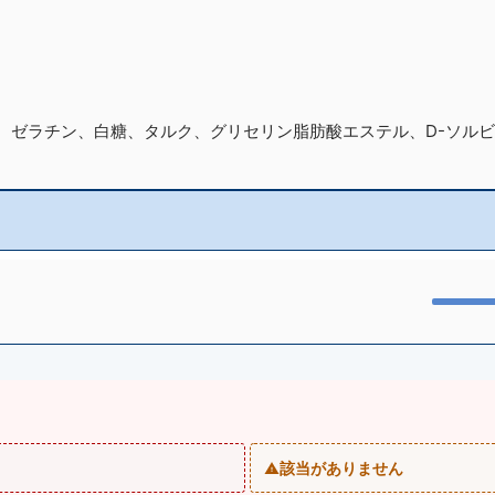
、ゼラチン、白糖、タルク、グリセリン脂肪酸エステル、D-ソル
該当がありません