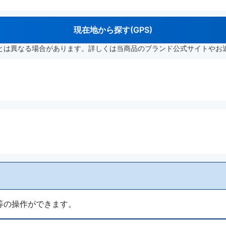
現在地から探す(GPS)
とは異なる場合があります。詳しくは当商品のブランド公式サイトやお
等の操作ができます。