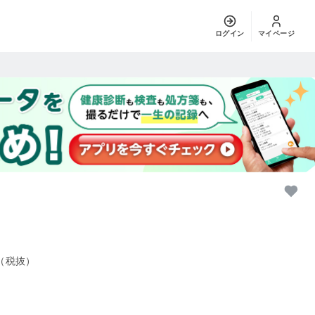
ログイン
マイページ
（税抜）