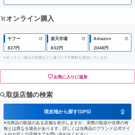
オンライン購入
ヤフー
楽天市場
Amazon
827円
832円
2048円
※オンライン購入の実績などに基づいて手数料を受領しています。
お気に入りに追加
取扱店舗の検索
現在地から探す(GPS)
※当商品の取扱のある店舗を表示しますが、実際の取扱や在庫の有
無とは異なる場合があります。詳しくは当商品のブランド公式サイ
トやお近くの店舗までお問い合わせください。