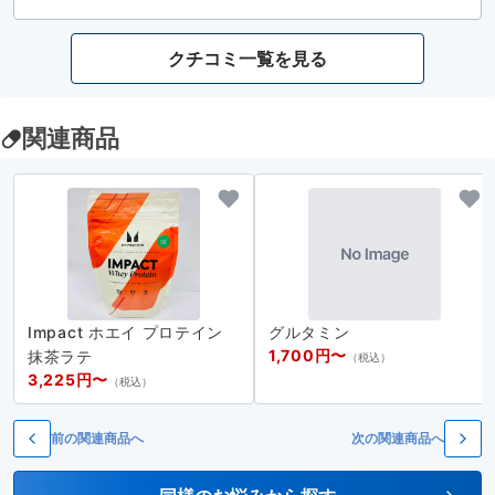
クチコミ一覧を見る
関連商品
Impact ホエイ プロテイン
グルタミン
1,700円〜
抹茶ラテ
（税込）
3,225円〜
（税込）
前の関連商品へ
次の関連商品へ