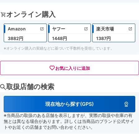
オンライン購入
Amazon
ヤフー
楽天市場
3882円
1448円
1387円
※オンライン購入の実績などに基づいて手数料を受領しています。
お気に入りに追加
取扱店舗の検索
現在地から探す(GPS)
※当商品の取扱のある店舗を表示しますが、実際の取扱や在庫の有
無とは異なる場合があります。詳しくは当商品のブランド公式サイ
トやお近くの店舗までお問い合わせください。