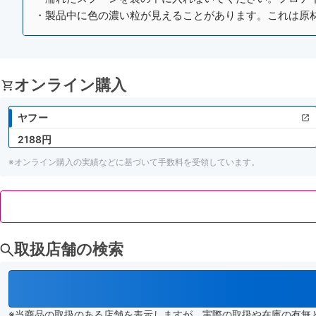
・製品中に色の濃い粒が見えることがあります。これは原
オンライン購入
ヤフー
2188円
※オンライン購入の実績などに基づいて手数料を受領しています。
取扱店舗の検索
※当商品の取扱のある店舗を表示しますが、実際の取扱や在庫の有無