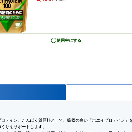
使用中にする
ロテイン。たんぱく質原料として、吸収の良い「ホエイプロテイン」を
づくりをサポートします。