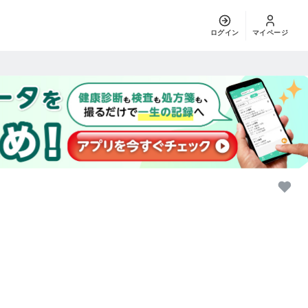
ログイン
マイページ