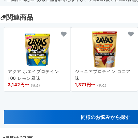
関連商品
アクア ホエイプロテイン
ジュニアプロテイン ココア
100 レモン風味
味
3,142円〜
1,371円〜
（税込）
（税込）
同様のお悩みから探す