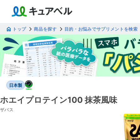
トップ
商品を探す
目的・お悩みでサプリメントを検索
日本製
ホエイプロテイン100 抹茶風味
ザバス