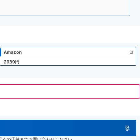
Amazon
2989円
近くの店舗までお問い合わせください。