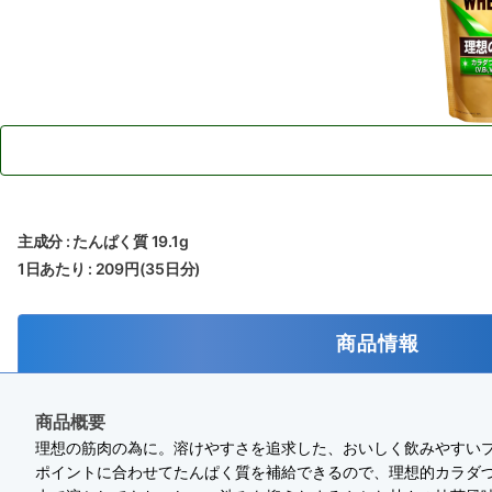
主成分 : たんぱく質 19.1g
1日あたり : 209円(35日分)
商品情報
商品概要
理想の筋肉の為に。溶けやすさを追求した、おいしく飲みやすいプ
ポイントに合わせてたんぱく質を補給できるので、理想的カラダ