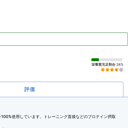
栄養素充足割合 24%
評価
100%使用しています。トレーニング直後などのプロテイン摂取