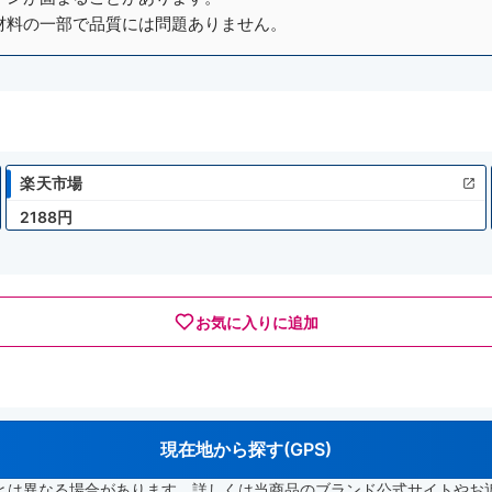
材料の一部で品質には問題ありません。
楽天市場
2188円
お気に入りに追加
現在地から探す(GPS)
とは異なる場合があります。詳しくは当商品のブランド公式サイトやお