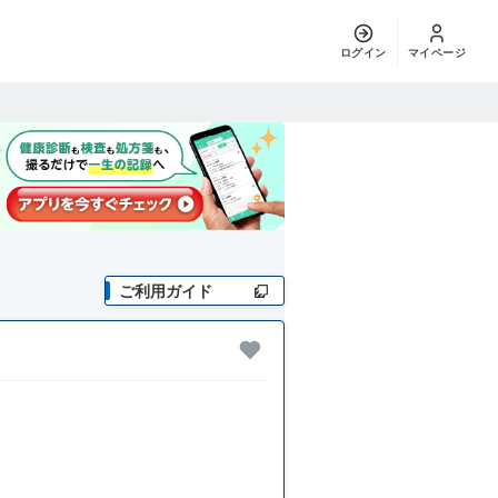
ログイン
マイページ
ご利用ガイド