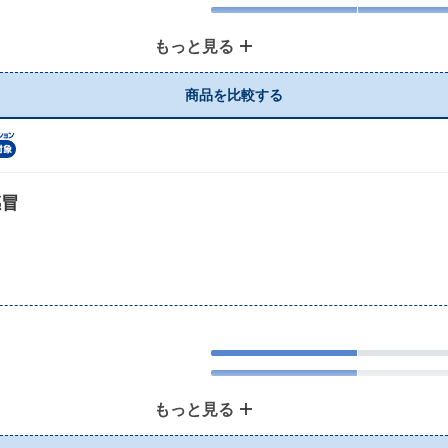
もっと見る
商品を比較する
感冒
もっと見る