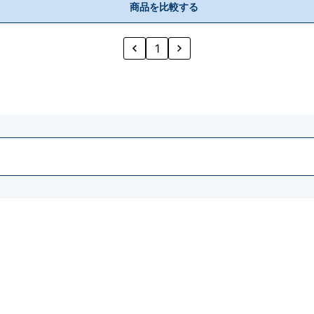
商品を比較する
1