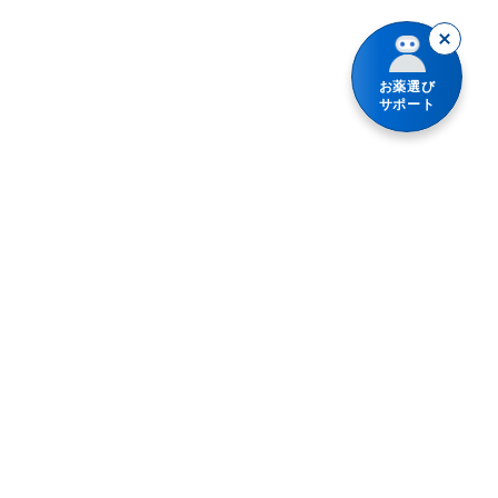
お薬選び
サポート
プライバシーポリシー
利用規約