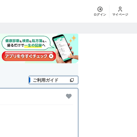
ログイン
マイページ
ご利用ガイド