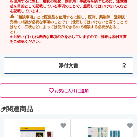
を使用するに際し、症状の悪化、副作用・事故等を防ぐために、注意喚
起を目的として記載している事項のことで、服用してはいけない人など
を記載しています。
「相談事項」とは医薬品を使用するに際し、医師、薬剤師、登録販
売者に相談が必要な事項のことです（使用してはいけないと言うことで
はなく、症状などによっては使用できるので相談する必要があるこ
と）。
※上記いずれも代表的な事項のみを示していますので、詳細は添付文書
をご確認ください。
添付文書
お気に入りに追加
関連商品