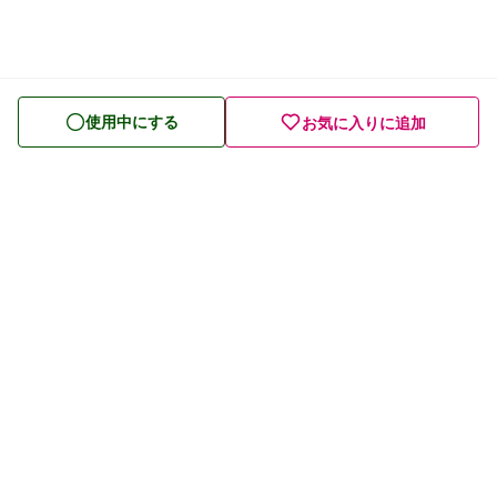
使用中にする
お気に入りに追加
プライバシーポリシー
利用規約