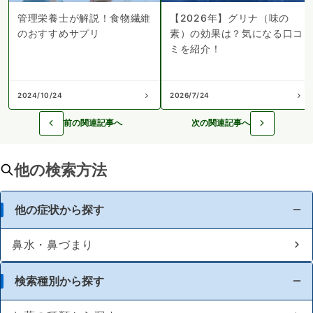
管理栄養士が解説！食物繊維
【2026年】グリナ（味の
のおすすめサプリ
素）の効果は？気になる口コ
ミを紹介！
2024/10/24
2026/7/24
前の関連記事へ
次の関連記事へ
他の検索方法
他の症状から探す
鼻水・鼻づまり
検索種別から探す