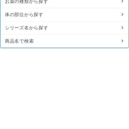
お薬の種類から探す
体の部位から探す
シリーズ名から探す
商品名で検索