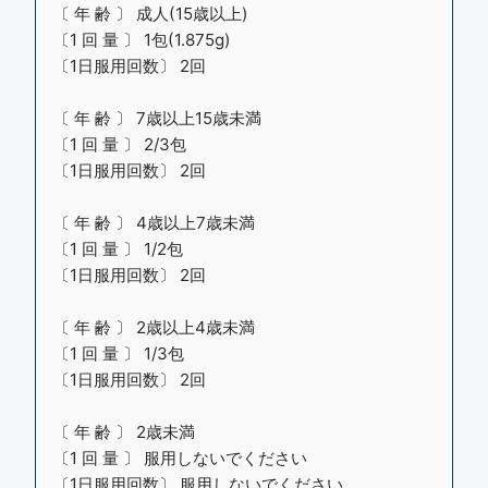
〔 年 齢 〕 成人(15歳以上)
〔1 回 量 〕 1包(1.875g)
〔1日服用回数〕 2回
〔 年 齢 〕 7歳以上15歳未満
〔1 回 量 〕 2/3包
〔1日服用回数〕 2回
〔 年 齢 〕 4歳以上7歳未満
〔1 回 量 〕 1/2包
〔1日服用回数〕 2回
〔 年 齢 〕 2歳以上4歳未満
〔1 回 量 〕 1/3包
〔1日服用回数〕 2回
〔 年 齢 〕 2歳未満
〔1 回 量 〕 服用しないでください
〔1日服用回数〕 服用しないでください