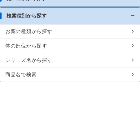
検索種別から探す
お薬の種類から探す
体の部位から探す
シリーズ名から探す
商品名で検索