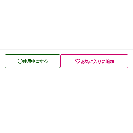
使用中にする
お気に入りに追加