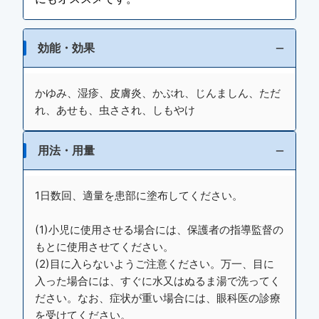
効能・効果
かゆみ、湿疹、皮膚炎、かぶれ、じんましん、ただ
れ、あせも、虫さされ、しもやけ
用法・用量
1日数回、適量を患部に塗布してください。
(1)小児に使用させる場合には、保護者の指導監督の
もとに使用させてください。
(2)目に入らないようご注意ください。万一、目に
入った場合には、すぐに水又はぬるま湯で洗ってく
ださい。なお、症状が重い場合には、眼科医の診療
を受けてください。