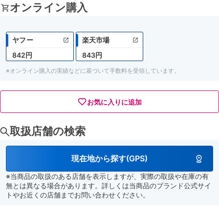
オンライン購入
ヤフー
楽天市場
842円
843円
※オンライン購入の実績などに基づいて手数料を受領しています。
お気に入りに追加
取扱店舗の検索
現在地から探す(GPS)
※当商品の取扱のある店舗を表示しますが、実際の取扱や在庫の有
無とは異なる場合があります。詳しくは当商品のブランド公式サイ
トやお近くの店舗までお問い合わせください。