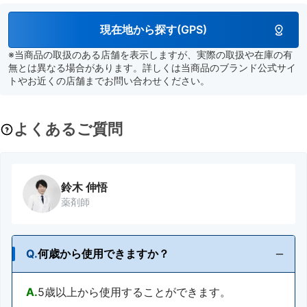
現在地から探す(GPS)
※当商品の取扱のある店舗を表示しますが、実際の取扱や在庫の有
無とは異なる場合があります。詳しくは当商品のブランド公式サイ
トやお近くの店舗までお問い合わせください。
よくあるご質問
鈴木 伸悟
薬剤師
Q.
何歳から使用できますか？
A.
5歳以上から使用することができます。