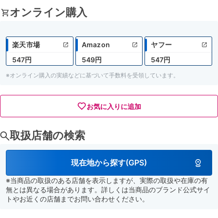
オンライン購入
楽天市場
Amazon
ヤフー
547円
549円
547円
※オンライン購入の実績などに基づいて手数料を受領しています。
お気に入りに追加
取扱店舗の検索
現在地から探す(GPS)
※当商品の取扱のある店舗を表示しますが、実際の取扱や在庫の有
無とは異なる場合があります。詳しくは当商品のブランド公式サイ
トやお近くの店舗までお問い合わせください。