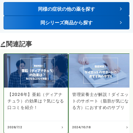
同様の症状の他の薬を探す
同シリーズ商品から探す
関連記事
【2026年】亜鉛（ディアナ
管理栄養士が解説！ダイエッ
チュラ）の効果は？気になる
トのサポート（脂肪が気にな
口コミを紹介！
る方）におすすめのサプリ
2026/7/2
2024/10/18