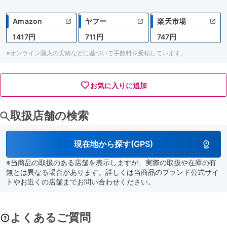
Amazon
ヤフー
楽天市場
1417円
711円
747円
※オンライン購入の実績などに基づいて手数料を受領しています。
お気に入りに追加
取扱店舗の検索
現在地から探す(GPS)
※当商品の取扱のある店舗を表示しますが、実際の取扱や在庫の有
無とは異なる場合があります。詳しくは当商品のブランド公式サイ
トやお近くの店舗までお問い合わせください。
よくあるご質問