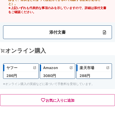
と）。
※上記いずれも代表的な事項のみを示していますので、詳細は添付文書
をご確認ください。
添付文書
オンライン購入
ヤフー
Amazon
楽天市場
286円
3080円
288円
※オンライン購入の実績などに基づいて手数料を受領しています。
お気に入りに追加