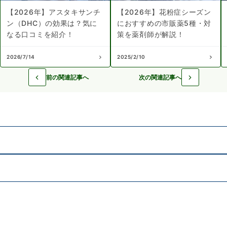
【2026年】アスタキサンチ
【2026年】花粉症シーズン
ン（DHC）の効果は？気に
におすすめの市販薬5種・対
なる口コミを紹介！
策を薬剤師が解説！
2026/7/14
2025/2/10
前の関連記事へ
次の関連記事へ