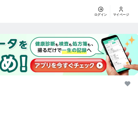
ログイン
マイページ