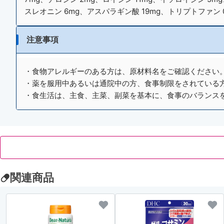
スレオニン 6mg、アスパラギン酸 19mg、トリプトファン 0
注意事項
・食物アレルギーのある方は、原材料名をご確認ください。
・薬を服用中あるいは通院中の方、食事制限をされている
・食生活は、主食、主菜、副菜を基本に、食事のバランス
関連商品