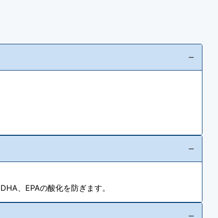
HA、EPAの酸化を防ぎます。