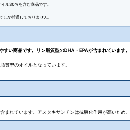
イル30％を含む商品です。
でしか捕獲しておりません。
みやすい商品です。リン脂質型のDHA・EPAが含まれています。
ン脂質型のオイルとなっています。
含まれています。アスタキサンチンは抗酸化作用が高いため、D