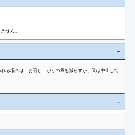
いません。
われる場合は、お召し上がりの量を減らすか、又は中止して