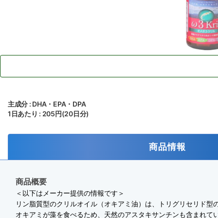
主成分 : DHA・EPA・DPA
1日あたり : 205円(20日分)
商品情報
商品概要
＜以下はメーカー提供の情報です＞
リン脂質型のクリルオイル（オキアミ油）は、トリグリセリド型の
オキアミが藻を食べるため、天然のアスタキサンチンも含まれて