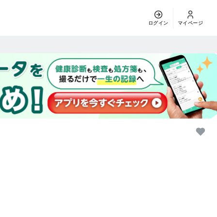
ログイン
マイページ