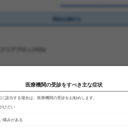
商品を比較する
クリアブロックEXa
医療機関の受診をすべき主な症状
状に該当する場合は、医療機関の受診をお勧めします。
がひどい
商品を比較する
い痛みがある