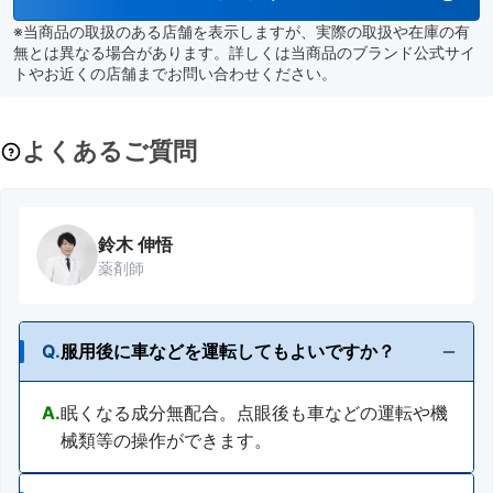
※当商品の取扱のある店舗を表示しますが、実際の取扱や在庫の有
無とは異なる場合があります。詳しくは当商品のブランド公式サイ
トやお近くの店舗までお問い合わせください。
よくあるご質問
鈴木 伸悟
薬剤師
Q.
服用後に車などを運転してもよいですか？
A.
眠くなる成分無配合。点眼後も車などの運転や機
械類等の操作ができます。