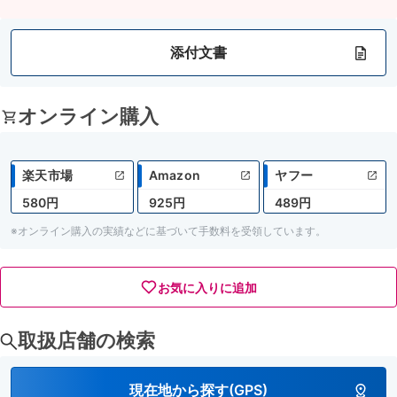
添付文書
オンライン購入
楽天市場
Amazon
ヤフー
580円
925円
489円
※オンライン購入の実績などに基づいて手数料を受領しています。
お気に入りに追加
取扱店舗の検索
現在地から探す(GPS)